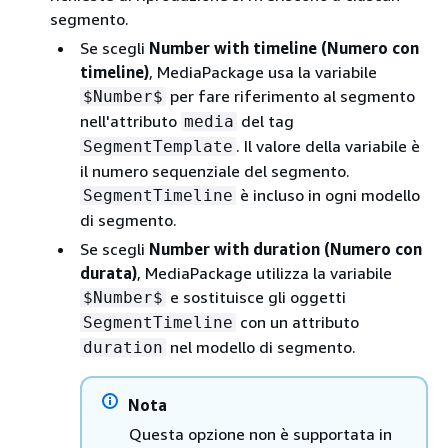
segmento.
Se scegli
Number with timeline (Numero con
timeline)
, MediaPackage usa la variabile
per fare riferimento al segmento
$Number$
nell'attributo
del tag
media
. Il valore della variabile è
SegmentTemplate
il numero sequenziale del segmento.
è incluso in ogni modello
SegmentTimeline
di segmento.
Se scegli
Number with duration (Numero con
durata)
, MediaPackage utilizza la variabile
e sostituisce gli oggetti
$Number$
con un attributo
SegmentTimeline
nel modello di segmento.
duration
Nota
Questa opzione non è supportata in