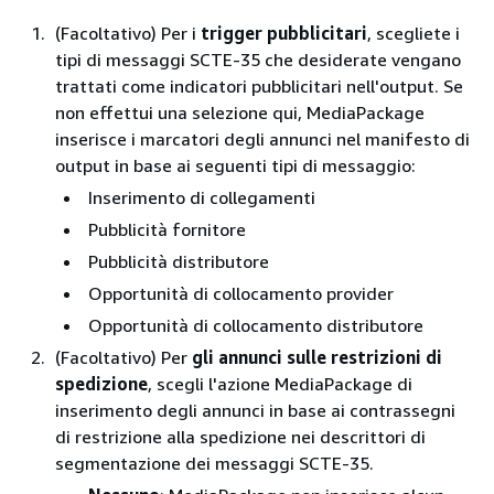
(Facoltativo) Per i
trigger pubblicitari
, scegliete i
tipi di messaggi SCTE-35 che desiderate vengano
trattati come indicatori pubblicitari nell'output. Se
non effettui una selezione qui, MediaPackage
inserisce i marcatori degli annunci nel manifesto di
output in base ai seguenti tipi di messaggio:
Inserimento di collegamenti
Pubblicità fornitore
Pubblicità distributore
Opportunità di collocamento provider
Opportunità di collocamento distributore
(Facoltativo) Per
gli annunci sulle restrizioni di
spedizione
, scegli l'azione MediaPackage di
inserimento degli annunci in base ai contrassegni
di restrizione alla spedizione nei descrittori di
segmentazione dei messaggi SCTE-35.