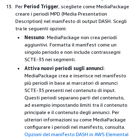
Per
Period Trigger
, scegliete come MediaPackage
creare i periodi MPD (Media Presentation
Description) nel manifesto di output DASH. Scegli
tra le seguenti opzioni:
Nessuno
: MediaPackage non crea periodi
aggiuntivi. Formatta il manifest come un
singolo periodo e non include contrassegni
SCTE-35 nei segmenti.
Attiva nuovi periodi sugli annunci
:
MediaPackage crea e inserisce nel manifesto
più periodi in base ai marcatori di annunci
SCTE-35 presenti nel contenuto di input.
Questi periodi separano parti del contenuto,
ad esempio impostando limiti tra il contenuto
principale e il contenuto degli annunci. Per
ulteriori informazioni su come MediaPackage
configurare i periodi nel manifesto, consulta.
Opzioni del manifesto DASH in AWS Elemental