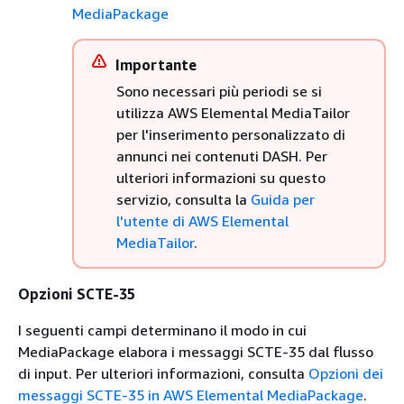
MediaPackage
Importante
Sono necessari più periodi se si
utilizza AWS Elemental MediaTailor
per l'inserimento personalizzato di
annunci nei contenuti DASH. Per
ulteriori informazioni su questo
servizio, consulta la
Guida per
l'utente di AWS Elemental
MediaTailor
.
Opzioni SCTE-35
I seguenti campi determinano il modo in cui
MediaPackage elabora i messaggi SCTE-35 dal flusso
di input. Per ulteriori informazioni, consulta
Opzioni dei
messaggi SCTE-35 in AWS Elemental MediaPackage
.