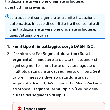
traduzione e la versione originale in Inglese,
quest'ultima prevarrà.
Le traduzioni sono generate tramite traduzione
automatica. In caso di conflitto tra il contenuto di
una traduzione e la versione originale in Inglese,
quest'ultima prevarrà.
Per il
tipo di imballaggio
, scegli DASH-ISO.
(Facoltativo) Per
Segment duration (Durata
segmento)
, immettere la durata (in secondi) di
ogni segmento. Immettete un valore uguale o
multiplo della durata del segmento di input. Se il
valore immesso è diverso dalla durata del
segmento di input, AWS Elemental MediaPackage
arrotonda i segmenti al multiplo più vicino della
durata del segmento di input.
Importante