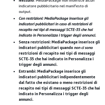
Nessuno
: MediaPackage non inserisce alcun
indicatore pubblicitario nel manifesto di
output.
Con
restrizioni
: MediaPackage inserisce gli
indicatori pubblicitari in caso di restrizioni di
recapito nei tipi di messaggi SCTE-35 che hai
indicato in Personalizza i trigger degli annunci.
Senza restrizioni
: MediaPackage inserisce gli
indicatori pubblicitari quando
non ci sono
restrizioni di recapito nei tipi di messaggi
SCTE-35 che hai indicato in Personalizza i
trigger degli annunci.
Entrambi
: MediaPackage inserisce gli
indicatori pubblicitari indipendentemente
dal fatto che esistano o meno restrizioni di
recapito nei tipi di messaggi SCTE-35 che hai
indicato in Personalizza i trigger degli
annunci.