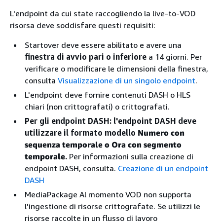
L'endpoint da cui state raccogliendo la live-to-VOD
risorsa deve soddisfare questi requisiti:
Startover deve essere abilitato e avere una
finestra di avvio pari o inferiore
a 14 giorni. Per
verificare o modificare le dimensioni della finestra,
consulta
Visualizzazione di un singolo endpoint
.
L'endpoint deve fornire contenuti DASH o HLS
chiari (non crittografati) o crittografati.
Per gli endpoint DASH: l'endpoint DASH deve
utilizzare il formato modello
Numero con
sequenza temporale o Ora con segmento
temporale
.
Per informazioni sulla creazione di
endpoint DASH, consulta.
Creazione di un endpoint
DASH
MediaPackage Al momento VOD non supporta
l'ingestione di risorse crittografate. Se utilizzi le
risorse raccolte in un flusso di lavoro