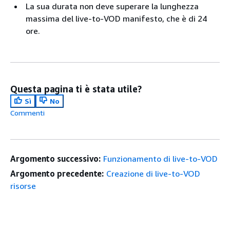
La sua durata non deve superare la lunghezza
massima del live-to-VOD manifesto, che è di 24
ore.
Questa pagina ti è stata utile?
Sì
No
Commenti
Argomento successivo:
Funzionamento di live-to-VOD
Argomento precedente:
Creazione di live-to-VOD
risorse