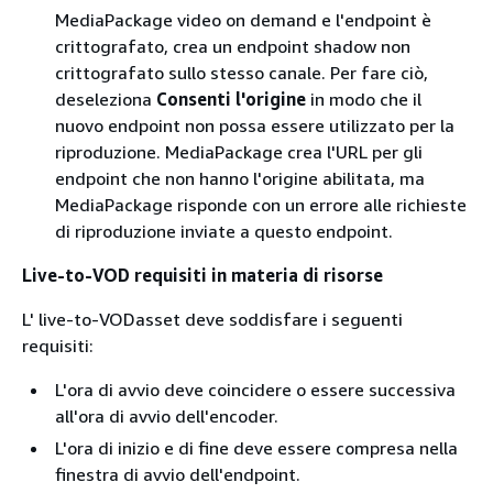
MediaPackage video on demand e l'endpoint è
crittografato, crea un endpoint shadow non
crittografato sullo stesso canale. Per fare ciò,
deseleziona
Consenti l'origine
in modo che il
nuovo endpoint non possa essere utilizzato per la
riproduzione. MediaPackage crea l'URL per gli
endpoint che non hanno l'origine abilitata, ma
MediaPackage risponde con un errore alle richieste
di riproduzione inviate a questo endpoint.
Live-to-VOD requisiti in materia di risorse
L' live-to-VODasset deve soddisfare i seguenti
requisiti:
L'ora di avvio deve coincidere o essere successiva
all'ora di avvio dell'encoder.
L'ora di inizio e di fine deve essere compresa nella
finestra di avvio dell'endpoint.