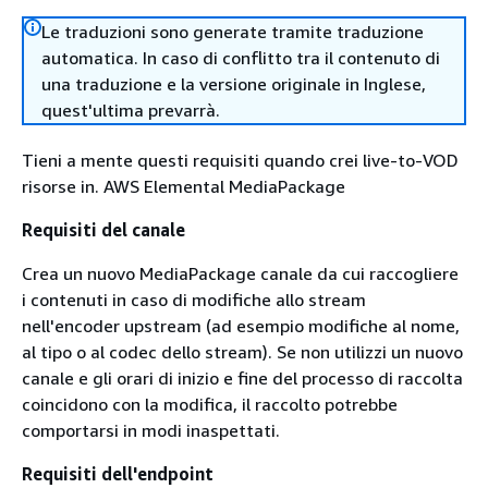
Le traduzioni sono generate tramite traduzione
automatica. In caso di conflitto tra il contenuto di
una traduzione e la versione originale in Inglese,
quest'ultima prevarrà.
Tieni a mente questi requisiti quando crei live-to-VOD
risorse in. AWS Elemental MediaPackage
Requisiti del canale
Crea un nuovo MediaPackage canale da cui raccogliere
i contenuti in caso di modifiche allo stream
nell'encoder upstream (ad esempio modifiche al nome,
al tipo o al codec dello stream). Se non utilizzi un nuovo
canale e gli orari di inizio e fine del processo di raccolta
coincidono con la modifica, il raccolto potrebbe
comportarsi in modi inaspettati.
Requisiti dell'endpoint