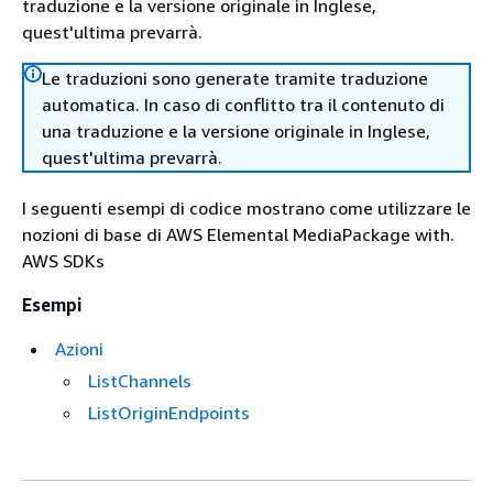
traduzione e la versione originale in Inglese,
quest'ultima prevarrà.
Le traduzioni sono generate tramite traduzione
automatica. In caso di conflitto tra il contenuto di
una traduzione e la versione originale in Inglese,
quest'ultima prevarrà.
I seguenti esempi di codice mostrano come utilizzare le
nozioni di base di AWS Elemental MediaPackage with.
AWS SDKs
Esempi
Azioni
ListChannels
ListOriginEndpoints