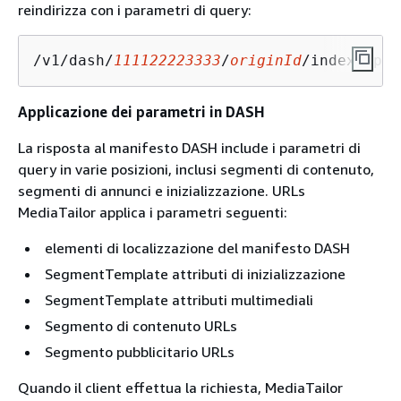
reindirizza con i parametri di query:
/v1/dash/
111122223333
/
originId
/index.mpd?
Applicazione dei parametri in DASH
La risposta al manifesto DASH include i parametri di
query in varie posizioni, inclusi segmenti di contenuto,
segmenti di annunci e inizializzazione. URLs
MediaTailor applica i parametri seguenti:
elementi di localizzazione del manifesto DASH
SegmentTemplate attributi di inizializzazione
SegmentTemplate attributi multimediali
Segmento di contenuto URLs
Segmento pubblicitario URLs
Quando il client effettua la richiesta, MediaTailor