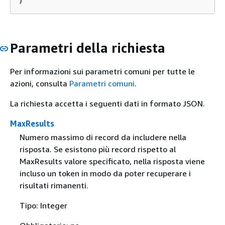
Parametri della richiesta
Per informazioni sui parametri comuni per tutte le
azioni, consulta
Parametri comuni
.
La richiesta accetta i seguenti dati in formato JSON.
MaxResults
Numero massimo di record da includere nella
risposta. Se esistono più record rispetto al
MaxResults valore specificato, nella risposta viene
incluso un token in modo da poter recuperare i
risultati rimanenti.
Tipo: Integer