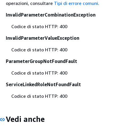
operazioni, consultare
Tipi di errore comuni
.
InvalidParameterCombinationException
Codice di stato HTTP: 400
InvalidParameterValueException
Codice di stato HTTP: 400
ParameterGroupNotFoundFault
Codice di stato HTTP: 400
ServiceLinkedRoleNotFoundFault
Codice di stato HTTP: 400
Vedi anche