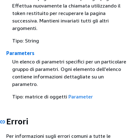
Effettua nuovamente la chiamata utilizzando il
token restituito per recuperare la pagina
successiva. Mantieni invariati tutti gli altri
argomenti.
Tipo: String
Parameters
Un elenco di parametri specifici per un particolare
gruppo di parametri. Ogni elemento dell'elenco
contiene informazioni dettagliate su un
parametro.
Tipo: matrice di oggetti
Parameter
Errori
Per informazioni sugli errori comuni a tutte le