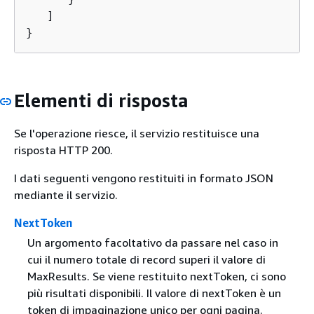
   ]

}
Elementi di risposta
Se l'operazione riesce, il servizio restituisce una
risposta HTTP 200.
I dati seguenti vengono restituiti in formato JSON
mediante il servizio.
NextToken
Un argomento facoltativo da passare nel caso in
cui il numero totale di record superi il valore di
MaxResults. Se viene restituito nextToken, ci sono
più risultati disponibili. Il valore di nextToken è un
token di impaginazione unico per ogni pagina.