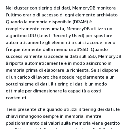
Nei cluster con tiering dei dati, MemoryDB monitora
l'ultimo orario di accesso di ogni elemento archiviato.
Quando la memoria disponibile (DRAM) è
completamente consumata, MemoryDB utilizza un
algoritmo LRU (Least-Recently Used) per spostare
automaticamente gli elementi a cui si accede meno
frequentemente dalla memoria all'SSD. Quando
successivamente si accede ai dati sull'SSD, MemoryDB
li riporta automaticamente e in modo asincrono in
memoria prima di elaborare la richiesta. Se si dispone
di un carico di lavoro che accede regolarmente a un
sottoinsieme di dati, il tiering di dati è un modo
ottimale per dimensionare la capacità a costi
contenuti.
Tieni presente che quando utilizzi il tiering dei dati, le
chiavi rimangono sempre in memoria, mentre
posizionamento dei valori sulla memoria viene gestito