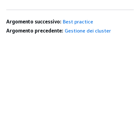
Argomento successivo:
Best practice
Argomento precedente:
Gestione dei cluster