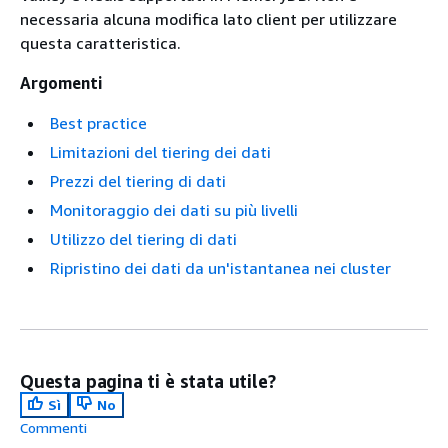
necessaria alcuna modifica lato client per utilizzare
questa caratteristica.
Argomenti
Best practice
Limitazioni del tiering dei dati
Prezzi del tiering di dati
Monitoraggio dei dati su più livelli
Utilizzo del tiering di dati
Ripristino dei dati da un'istantanea nei cluster
Questa pagina ti è stata utile?
Sì
No
Commenti