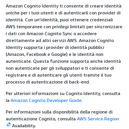
Amazon Cognito Identity ti consente di creare identità
uniche per i tuoi utenti e di autenticarli con provider di
identità. Con un'identità, puoi ottenere credenziali
AWS temporanee con privilegi limitati per sincronizzare
i dati con Amazon Cognito Sync o accedere
direttamente ad altri servizi AWS. Amazon Cognito
Identity supporta i provider di identità pubblici
(Amazon, Facebook e Google) e le identità non
autenticate. Questa funzione supporta anche identità
non autenticate per gli sviluppatori e ti consente di
registrare e di autenticare gli utenti tramite il tuo
processo di autenticazione di back-end.
Per ulteriori informazioni su Cognito Identity, consulta
la
Amazon Cognito Developer Guide
.
Per informazioni sulla disponibilità della regione di
autenticazione Cognito, consulta
AWS Service Region
Availability.