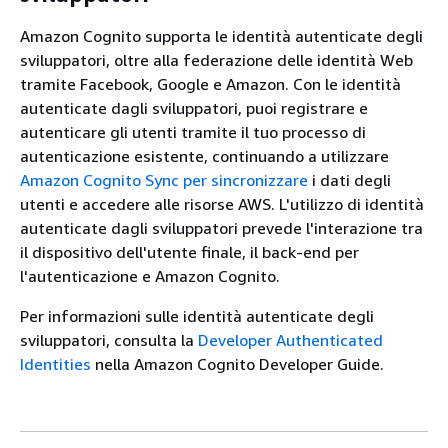
Amazon Cognito supporta le identità autenticate degli
sviluppatori, oltre alla federazione delle identità Web
tramite Facebook, Google e Amazon. Con le identità
autenticate dagli sviluppatori, puoi registrare e
autenticare gli utenti tramite il tuo processo di
autenticazione esistente, continuando a utilizzare
Amazon Cognito Sync per sincronizzare
i dati degli
utenti e accedere alle risorse AWS. L'utilizzo di identità
autenticate dagli sviluppatori prevede l'interazione tra
il dispositivo dell'utente finale, il back-end per
l'autenticazione e Amazon Cognito.
Per informazioni sulle identità autenticate degli
sviluppatori, consulta la
Developer Authenticated
Identities
nella Amazon Cognito Developer Guide.