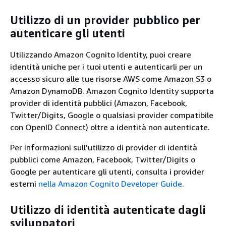
Utilizzo di un provider pubblico per
autenticare gli utenti
Utilizzando Amazon Cognito Identity, puoi creare
identità uniche per i tuoi utenti e autenticarli per un
accesso sicuro alle tue risorse AWS come Amazon S3 o
Amazon DynamoDB. Amazon Cognito Identity supporta
provider di identità pubblici (Amazon, Facebook,
Twitter/Digits, Google o qualsiasi provider compatibile
con OpenID Connect) oltre a identità non autenticate.
Per informazioni sull'utilizzo di provider di identità
pubblici come Amazon, Facebook, Twitter/Digits o
Google per autenticare gli utenti, consulta i provider
esterni
nella Amazon Cognito Developer Guide
.
Utilizzo di identità autenticate dagli
sviluppatori