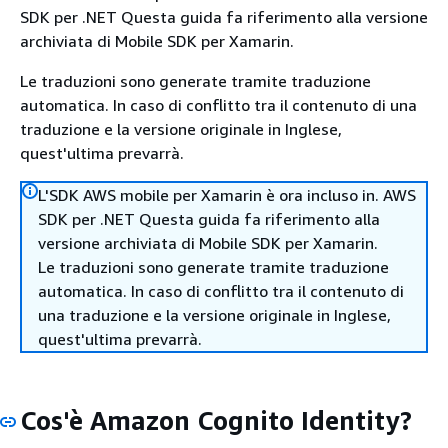
SDK per .NET Questa guida fa riferimento alla versione
archiviata di Mobile SDK per Xamarin.
Le traduzioni sono generate tramite traduzione
automatica. In caso di conflitto tra il contenuto di una
traduzione e la versione originale in Inglese,
quest'ultima prevarrà.
L'SDK AWS mobile per Xamarin è ora incluso in. AWS
SDK per .NET Questa guida fa riferimento alla
versione archiviata di Mobile SDK per Xamarin.
Le traduzioni sono generate tramite traduzione
automatica. In caso di conflitto tra il contenuto di
una traduzione e la versione originale in Inglese,
quest'ultima prevarrà.
Cos'è Amazon Cognito Identity?