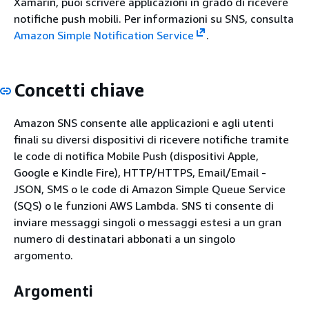
Xamarin, puoi scrivere applicazioni in grado di ricevere
notifiche push mobili. Per informazioni su SNS, consulta
Amazon Simple Notification Service
.
Concetti chiave
Amazon SNS consente alle applicazioni e agli utenti
finali su diversi dispositivi di ricevere notifiche tramite
le code di notifica Mobile Push (dispositivi Apple,
Google e Kindle Fire), HTTP/HTTPS, Email/Email -
JSON, SMS o le code di Amazon Simple Queue Service
(SQS) o le funzioni AWS Lambda. SNS ti consente di
inviare messaggi singoli o messaggi estesi a un gran
numero di destinatari abbonati a un singolo
argomento.
Argomenti