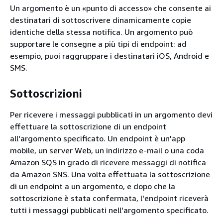
Un argomento è un «punto di accesso» che consente ai
destinatari di sottoscrivere dinamicamente copie
identiche della stessa notifica. Un argomento può
supportare le consegne a più tipi di endpoint: ad
esempio, puoi raggruppare i destinatari iOS, Android e
SMS.
Sottoscrizioni
Per ricevere i messaggi pubblicati in un argomento devi
effettuare la sottoscrizione di un endpoint
all'argomento specificato. Un endpoint è un'app
mobile, un server Web, un indirizzo e-mail o una coda
Amazon SQS in grado di ricevere messaggi di notifica
da Amazon SNS. Una volta effettuata la sottoscrizione
di un endpoint a un argomento, e dopo che la
sottoscrizione è stata confermata, l'endpoint riceverà
tutti i messaggi pubblicati nell'argomento specificato.