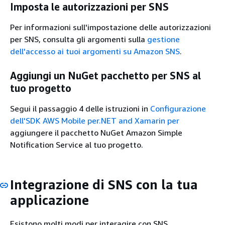
Imposta le autorizzazioni per SNS
Per informazioni sull'impostazione delle autorizzazioni
per SNS, consulta gli argomenti sulla
gestione
dell'accesso ai tuoi argomenti su Amazon SNS
.
Aggiungi un NuGet pacchetto per SNS al
tuo progetto
Segui il passaggio 4 delle istruzioni in
Configurazione
dell'SDK AWS Mobile per.NET and Xamarin per
aggiungere il pacchetto NuGet Amazon Simple
Notification Service al tuo progetto.
Integrazione di SNS con la tua
applicazione
Esistono molti modi per interagire con SNS