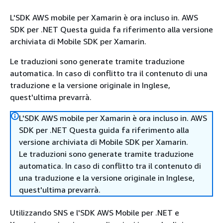
L'SDK AWS mobile per Xamarin è ora incluso in. AWS
SDK per .NET Questa guida fa riferimento alla versione
archiviata di Mobile SDK per Xamarin.
Le traduzioni sono generate tramite traduzione
automatica. In caso di conflitto tra il contenuto di una
traduzione e la versione originale in Inglese,
quest'ultima prevarrà.
L'SDK AWS mobile per Xamarin è ora incluso in. AWS
SDK per .NET Questa guida fa riferimento alla
versione archiviata di Mobile SDK per Xamarin.
Le traduzioni sono generate tramite traduzione
automatica. In caso di conflitto tra il contenuto di
una traduzione e la versione originale in Inglese,
quest'ultima prevarrà.
Utilizzando SNS e l'SDK AWS Mobile per .NET e