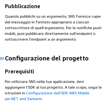
Pubblicazione
Quando pubblichi su un argomento, SNS fornisce copie
del messaggio in formato appropriato a ciascun
sottoscrittore di quell'argomento. Per le notifiche push
mobili, puoi pubblicare direttamente sull'endpoint o
sottoscrivere l'endpoint a un argomento.
Configurazione del progetto
Prerequisiti
Per utilizzare SNS nella tua applicazione, devi
aggiungere l'SDK al tuo progetto. A tale scopo, segui le
istruzioni in
Configurazione dell'SDK AWS Mobile
per.NET and Xamarin
.