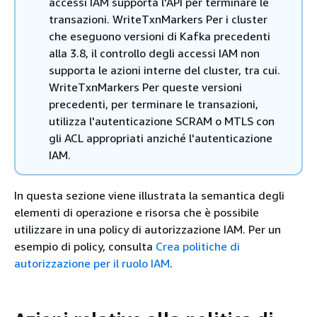
accessi IAM supporta l'API per terminare le
transazioni. WriteTxnMarkers Per i cluster
che eseguono versioni di Kafka precedenti
alla 3.8, il controllo degli accessi IAM non
supporta le azioni interne del cluster, tra cui.
WriteTxnMarkers Per queste versioni
precedenti, per terminare le transazioni,
utilizza l'autenticazione SCRAM o MTLS con
gli ACL appropriati anziché l'autenticazione
IAM.
In questa sezione viene illustrata la semantica degli
elementi di operazione e risorsa che è possibile
utilizzare in una policy di autorizzazione IAM. Per un
esempio di policy, consulta
Crea politiche di
autorizzazione per il ruolo IAM
.