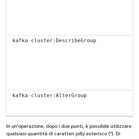
kafka-cluster:DescribeGroup
kafka-cluster:AlterGroup
In un'operazione, dopo i due punti, è possibile utilizzare
qualsiasi quantità di caratteri jolly asterisco (*). Di