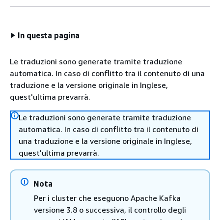
In questa pagina
Le traduzioni sono generate tramite traduzione
automatica. In caso di conflitto tra il contenuto di una
traduzione e la versione originale in Inglese,
quest'ultima prevarrà.
Le traduzioni sono generate tramite traduzione
automatica. In caso di conflitto tra il contenuto di
una traduzione e la versione originale in Inglese,
quest'ultima prevarrà.
Nota
Per i cluster che eseguono Apache Kafka
versione 3.8 o successiva, il controllo degli