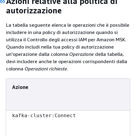
Azioni relative alla politica di
autorizzazione
La tabella seguente elenca le operazioni che è possibile
includere in una policy di autorizzazione quando si
utilizza il Controllo degli accessi IAM per Amazon MSK.
Quando includi nella tua policy di autorizzazione
un'operazione dalla colonna
Operazione
della tabella,
devi includere anche le operazioni corrispondenti dalla
colonna
Operazioni richieste
.
Azione
kafka-cluster:Connect