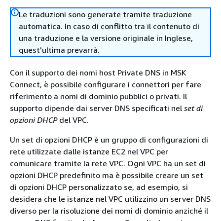
Le traduzioni sono generate tramite traduzione
automatica. In caso di conflitto tra il contenuto di
una traduzione e la versione originale in Inglese,
quest'ultima prevarrà.
Con il supporto dei nomi host Private DNS in MSK
Connect, è possibile configurare i connettori per fare
riferimento a nomi di dominio pubblici o privati. Il
supporto dipende dai server DNS specificati nel
set di
opzioni DHCP
del VPC.
Un set di opzioni DHCP è un gruppo di configurazioni di
rete utilizzate dalle istanze EC2 nel VPC per
comunicare tramite la rete VPC. Ogni VPC ha un set di
opzioni DHCP predefinito ma è possibile creare un set
di opzioni DHCP personalizzato se, ad esempio, si
desidera che le istanze nel VPC utilizzino un server DNS
diverso per la risoluzione dei nomi di dominio anziché il