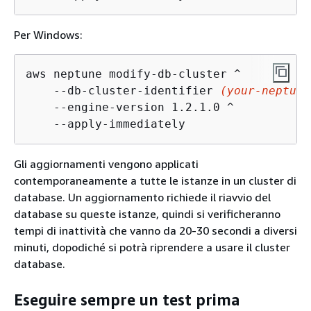
Per Windows:
aws neptune modify-db-cluster ^

    --db-cluster-identifier 
(your-neptune
    --engine-version 1.2.1.0 ^

    --apply-immediately
Gli aggiornamenti vengono applicati
contemporaneamente a tutte le istanze in un cluster di
database. Un aggiornamento richiede il riavvio del
database su queste istanze, quindi si verificheranno
tempi di inattività che vanno da 20-30 secondi a diversi
minuti, dopodiché si potrà riprendere a usare il cluster
database.
Eseguire sempre un test prima