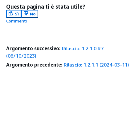
Questa pagina ti è stata utile?
Sì
No
Commenti
Argomento successivo:
Rilascio: 1.2.1.0.R7
(06/10/2023)
Argomento precedente:
Rilascio: 1.2.1.1 (2024-03-11)