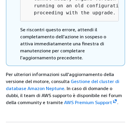
   running on an old configuration. 
   proceeding with the upgrade.
Se riscontri questo errore, attendi il
completamento dell'azione in sospeso o
attiva immediatamente una finestra di
manutenzione per completare
l'aggiornamento precedente.
Per ulteriori informazioni sull'aggiornamento della
versione del motore, consulta
Gestione del cluster di
database Amazon Neptune
. In caso di domande o
dubbi, il team di AWS supporto è disponibile nei forum
della community e tramite
AWS Premium Support
.