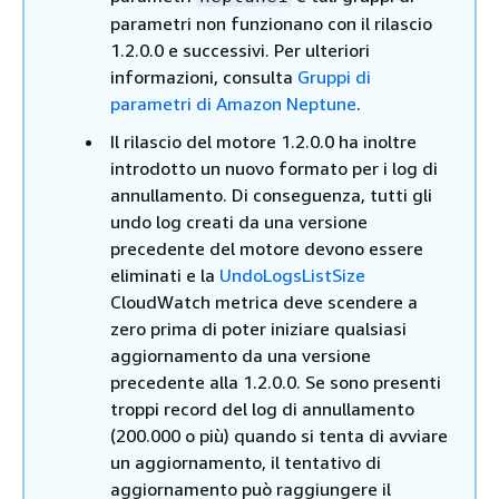
parametri non funzionano con il rilascio
1.2.0.0 e successivi. Per ulteriori
informazioni, consulta
Gruppi di
parametri di Amazon Neptune
.
Il rilascio del motore 1.2.0.0 ha inoltre
introdotto un nuovo formato per i log di
annullamento. Di conseguenza, tutti gli
undo log creati da una versione
precedente del motore devono essere
eliminati e la
UndoLogsListSize
CloudWatch metrica deve scendere a
zero prima di poter iniziare qualsiasi
aggiornamento da una versione
precedente alla 1.2.0.0. Se sono presenti
troppi record del log di annullamento
(200.000 o più) quando si tenta di avviare
un aggiornamento, il tentativo di
aggiornamento può raggiungere il