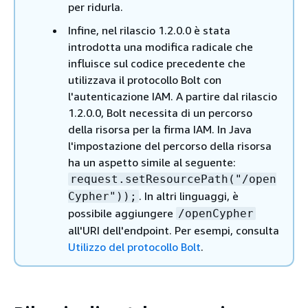
per ridurla.
Infine, nel rilascio 1.2.0.0 è stata
introdotta una modifica radicale che
influisce sul codice precedente che
utilizzava il protocollo Bolt con
l'autenticazione IAM. A partire dal rilascio
1.2.0.0, Bolt necessita di un percorso
della risorsa per la firma IAM. In Java
l'impostazione del percorso della risorsa
ha un aspetto simile al seguente:
request.setResourcePath("/open
. In altri linguaggi, è
Cypher"));
possibile aggiungere
/openCypher
all'URI dell'endpoint. Per esempi, consulta
Utilizzo del protocollo Bolt
.