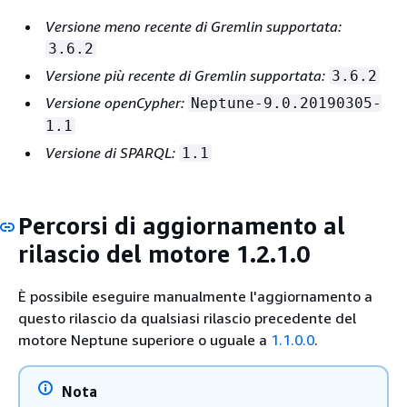
Versione meno recente di Gremlin supportata:
3.6.2
Versione più recente di Gremlin supportata:
3.6.2
Versione openCypher:
Neptune-9.0.20190305-
1.1
Versione di SPARQL:
1.1
Percorsi di aggiornamento al
rilascio del motore 1.2.1.0
È possibile eseguire manualmente l'aggiornamento a
questo rilascio da qualsiasi rilascio precedente del
motore Neptune superiore o uguale a
1.1.0.0
.
Nota