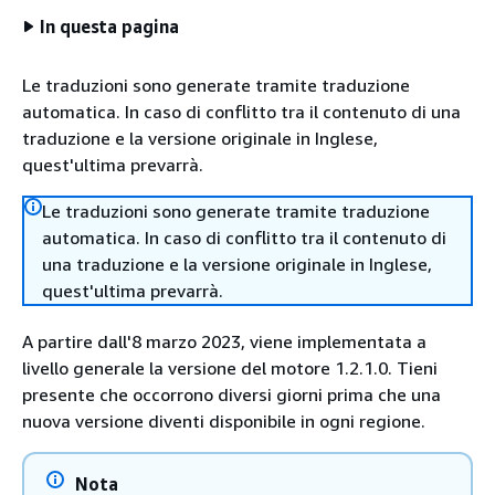
In questa pagina
Le traduzioni sono generate tramite traduzione
automatica. In caso di conflitto tra il contenuto di una
traduzione e la versione originale in Inglese,
quest'ultima prevarrà.
Le traduzioni sono generate tramite traduzione
automatica. In caso di conflitto tra il contenuto di
una traduzione e la versione originale in Inglese,
quest'ultima prevarrà.
A partire dall'8 marzo 2023, viene implementata a
livello generale la versione del motore 1.2.1.0. Tieni
presente che occorrono diversi giorni prima che una
nuova versione diventi disponibile in ogni regione.
Nota