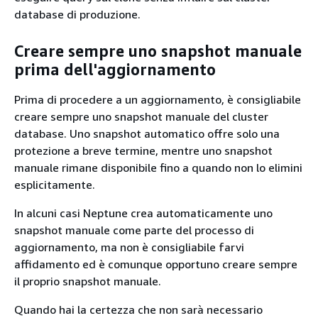
database di produzione.
Creare sempre uno snapshot manuale
prima dell'aggiornamento
Prima di procedere a un aggiornamento, è consigliabile
creare sempre uno snapshot manuale del cluster
database. Uno snapshot automatico offre solo una
protezione a breve termine, mentre uno snapshot
manuale rimane disponibile fino a quando non lo elimini
esplicitamente.
In alcuni casi Neptune crea automaticamente uno
snapshot manuale come parte del processo di
aggiornamento, ma non è consigliabile farvi
affidamento ed è comunque opportuno creare sempre
il proprio snapshot manuale.
Quando hai la certezza che non sarà necessario