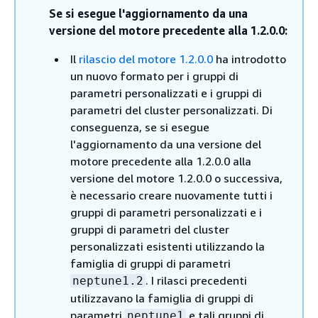
Se si esegue l'aggiornamento da una
versione del motore precedente alla 1.2.0.0:
Il
rilascio del motore 1.2.0.0
ha introdotto
un nuovo formato per i gruppi di
parametri personalizzati e i gruppi di
parametri del cluster personalizzati. Di
conseguenza, se si esegue
l'aggiornamento da una versione del
motore precedente alla 1.2.0.0 alla
versione del motore 1.2.0.0 o successiva,
è necessario creare nuovamente tutti i
gruppi di parametri personalizzati e i
gruppi di parametri del cluster
personalizzati esistenti utilizzando la
famiglia di gruppi di parametri
. I rilasci precedenti
neptune1.2
utilizzavano la famiglia di gruppi di
parametri
e tali gruppi di
neptune1