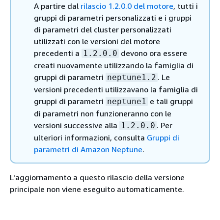
A partire dal
rilascio 1.2.0.0 del motore
, tutti i
gruppi di parametri personalizzati e i gruppi
di parametri del cluster personalizzati
utilizzati con le versioni del motore
precedenti a
devono ora essere
1.2.0.0
creati nuovamente utilizzando la famiglia di
gruppi di parametri
. Le
neptune1.2
versioni precedenti utilizzavano la famiglia di
gruppi di parametri
e tali gruppi
neptune1
di parametri non funzioneranno con le
versioni successive alla
. Per
1.2.0.0
ulteriori informazioni, consulta
Gruppi di
parametri di Amazon Neptune
.
L'aggiornamento a questo rilascio della versione
principale non viene eseguito automaticamente.