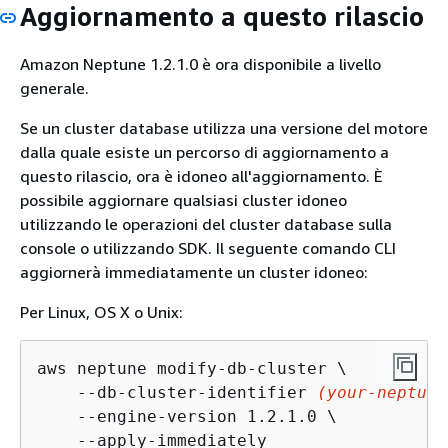
Aggiornamento a questo rilascio
Amazon Neptune 1.2.1.0 è ora disponibile a livello
generale.
Se un cluster database utilizza una versione del motore
dalla quale esiste un percorso di aggiornamento a
questo rilascio, ora è idoneo all'aggiornamento. È
possibile aggiornare qualsiasi cluster idoneo
utilizzando le operazioni del cluster database sulla
console o utilizzando SDK. Il seguente comando CLI
aggiornerà immediatamente un cluster idoneo:
Per Linux, OS X o Unix:
aws neptune modify-db-cluster \

    --db-cluster-identifier 
(your-neptune
    --engine-version 1.2.1.0 \

    --apply-immediately