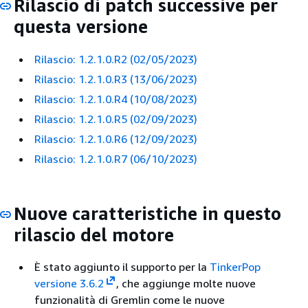
Rilascio di patch successive per
questa versione
Rilascio: 1.2.1.0.R2 (02/05/2023)
Rilascio: 1.2.1.0.R3 (13/06/2023)
Rilascio: 1.2.1.0.R4 (10/08/2023)
Rilascio: 1.2.1.0.R5 (02/09/2023)
Rilascio: 1.2.1.0.R6 (12/09/2023)
Rilascio: 1.2.1.0.R7 (06/10/2023)
Nuove caratteristiche in questo
rilascio del motore
È stato aggiunto il supporto per la
TinkerPop
versione 3.6.2
, che aggiunge molte nuove
funzionalità di Gremlin come le nuove