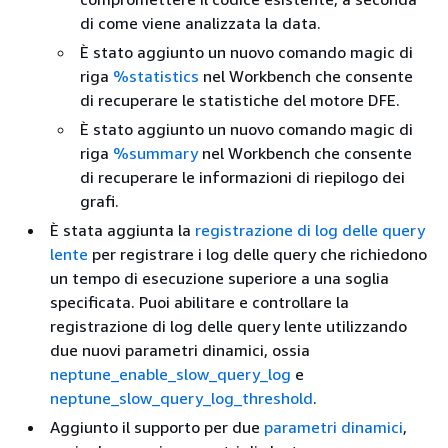
di come viene analizzata la data.
È stato aggiunto un nuovo comando magic di
riga
%statistics
nel Workbench che consente
di recuperare le statistiche del motore DFE.
È stato aggiunto un nuovo comando magic di
riga
%summary
nel Workbench che consente
di recuperare le informazioni di riepilogo dei
grafi.
È stata aggiunta la
registrazione di log delle query
lente
per registrare i log delle query che richiedono
un tempo di esecuzione superiore a una soglia
specificata. Puoi abilitare e controllare la
registrazione di log delle query lente utilizzando
due nuovi parametri dinamici, ossia
neptune_enable_slow_query_log
e
neptune_slow_query_log_threshold
.
Aggiunto il supporto per due
parametri dinamici
,