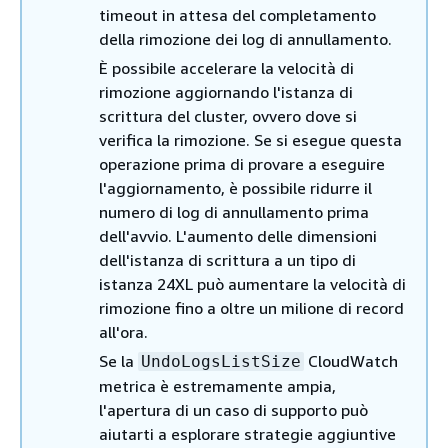
timeout in attesa del completamento
della rimozione dei log di annullamento.
È possibile accelerare la velocità di
rimozione aggiornando l'istanza di
scrittura del cluster, ovvero dove si
verifica la rimozione. Se si esegue questa
operazione prima di provare a eseguire
l'aggiornamento, è possibile ridurre il
numero di log di annullamento prima
dell'avvio. L'aumento delle dimensioni
dell'istanza di scrittura a un tipo di
istanza 24XL può aumentare la velocità di
rimozione fino a oltre un milione di record
all'ora.
Se la
CloudWatch
UndoLogsListSize
metrica è estremamente ampia,
l'apertura di un caso di supporto può
aiutarti a esplorare strategie aggiuntive