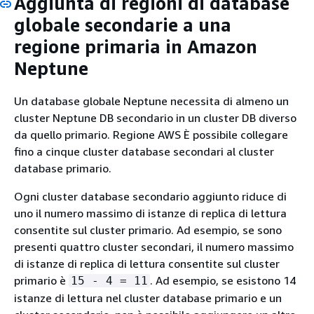
Aggiunta di regioni di database
globale secondarie a una
regione primaria in Amazon
Neptune
Un database globale Neptune necessita di almeno un
cluster Neptune DB secondario in un cluster DB diverso
da quello primario. Regione AWS È possibile collegare
fino a cinque cluster database secondari al cluster
database primario.
Ogni cluster database secondario aggiunto riduce di
uno il numero massimo di istanze di replica di lettura
consentite sul cluster primario. Ad esempio, se sono
presenti quattro cluster secondari, il numero massimo
di istanze di replica di lettura consentite sul cluster
primario è
. Ad esempio, se esistono 14
15 - 4 = 11
istanze di lettura nel cluster database primario e un