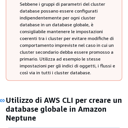
Sebbene i gruppi di parametri del cluster
database possano essere configurati
indipendentemente per ogni cluster
database in un database globale, è
consigliabile mantenere le impostazioni
coerenti tra i cluster per evitare modifiche di
comportamento impreviste nel caso in cui un
cluster secondario debba essere promosso a
primario. Utilizza ad esempio le stesse
impostazioni per gli indici di oggetti, i flussi e
così via in tutti i cluster database.
Utilizzo di AWS CLI per creare un
database globale in Amazon
Neptune