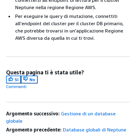
Neptune nella regione Regione AWS.
Per eseguire le query di mutazione, connettiti
all'endpoint del cluster per il cluster DB primario,
che potrebbe trovarsi in un'applicazione Regione
AWS diversa da quella in cui ti trovi.
Questa pagina ti è stata utile?
Sì
No
Commenti
Argomento successivo:
Gestione di un database
globale
Argomento precedente:
Database globali di Neptune