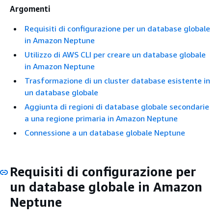
Argomenti
Requisiti di configurazione per un database globale
in Amazon Neptune
Utilizzo di AWS CLI per creare un database globale
in Amazon Neptune
Trasformazione di un cluster database esistente in
un database globale
Aggiunta di regioni di database globale secondarie
a una regione primaria in Amazon Neptune
Connessione a un database globale Neptune
Requisiti di configurazione per
un database globale in Amazon
Neptune