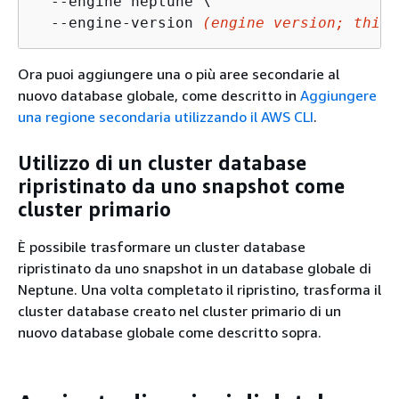
  --engine neptune \

  --engine-version 
(engine version; this 
Ora puoi aggiungere una o più aree secondarie al
nuovo database globale, come descritto in
Aggiungere
una regione secondaria utilizzando il AWS CLI
.
Utilizzo di un cluster database
ripristinato da uno snapshot come
cluster primario
È possibile trasformare un cluster database
ripristinato da uno snapshot in un database globale di
Neptune. Una volta completato il ripristino, trasforma il
cluster database creato nel cluster primario di un
nuovo database globale come descritto sopra.