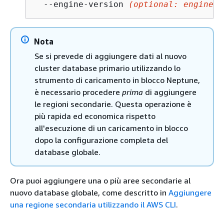
  --engine-version 
(optional: engine v
Nota
Se si prevede di aggiungere dati al nuovo
cluster database primario utilizzando lo
strumento di caricamento in blocco Neptune,
è necessario procedere
prima
di aggiungere
le regioni secondarie. Questa operazione è
più rapida ed economica rispetto
all'esecuzione di un caricamento in blocco
dopo la configurazione completa del
database globale.
Ora puoi aggiungere una o più aree secondarie al
nuovo database globale, come descritto in
Aggiungere
una regione secondaria utilizzando il AWS CLI
.