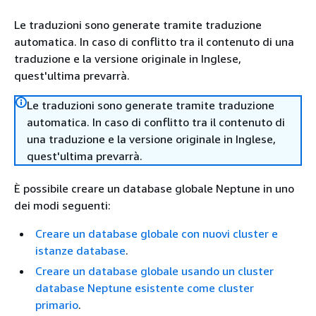
Le traduzioni sono generate tramite traduzione
automatica. In caso di conflitto tra il contenuto di una
traduzione e la versione originale in Inglese,
quest'ultima prevarrà.
Le traduzioni sono generate tramite traduzione
automatica. In caso di conflitto tra il contenuto di
una traduzione e la versione originale in Inglese,
quest'ultima prevarrà.
È possibile creare un database globale Neptune in uno
dei modi seguenti:
Creare un database globale con nuovi cluster e
istanze database
.
Creare un database globale usando un cluster
database Neptune esistente come cluster
primario
.