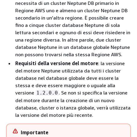
necessita di un cluster Neptune DB primario in
Regione AWS uno e almeno un cluster Neptune DB
secondario in un'altra regione. È possibile creare
fino a cinque cluster database Neptune di sola
lettura secondari e ognuno di essi deve risiedere in
una regione diversa. In altre parole, due cluster
database Neptune in un database globale Neptune
non possono trovarsi nella stessa Regione AWS.
Requisiti della versione del motore
: la versione
del motore Neptune utilizzata da tutti i cluster
database nel database globale deve essere la
stessa e deve essere maggiore o uguale alla
versione
. Se non si specifica la versione
1.2.0.0
del motore durante la creazione di un nuovo
database, cluster o istanza globale, verrà utilizzata
la versione del motore più recente.
Importante