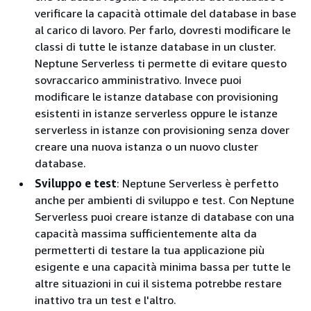
verificare la capacità ottimale del database in base
al carico di lavoro. Per farlo, dovresti modificare le
classi di tutte le istanze database in un cluster.
Neptune Serverless ti permette di evitare questo
sovraccarico amministrativo. Invece puoi
modificare le istanze database con provisioning
esistenti in istanze serverless oppure le istanze
serverless in istanze con provisioning senza dover
creare una nuova istanza o un nuovo cluster
database.
Sviluppo e test
: Neptune Serverless è perfetto
anche per ambienti di sviluppo e test. Con Neptune
Serverless puoi creare istanze di database con una
capacità massima sufficientemente alta da
permetterti di testare la tua applicazione più
esigente e una capacità minima bassa per tutte le
altre situazioni in cui il sistema potrebbe restare
inattivo tra un test e l'altro.