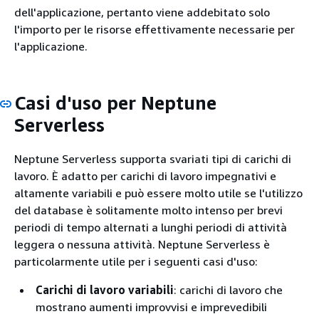
dell'applicazione, pertanto viene addebitato solo
l'importo per le risorse effettivamente necessarie per
l'applicazione.
Casi d'uso per Neptune
Serverless
Neptune Serverless supporta svariati tipi di carichi di
lavoro. È adatto per carichi di lavoro impegnativi e
altamente variabili e può essere molto utile se l'utilizzo
del database è solitamente molto intenso per brevi
periodi di tempo alternati a lunghi periodi di attività
leggera o nessuna attività. Neptune Serverless è
particolarmente utile per i seguenti casi d'uso:
Carichi di lavoro variabili
: carichi di lavoro che
mostrano aumenti improvvisi e imprevedibili