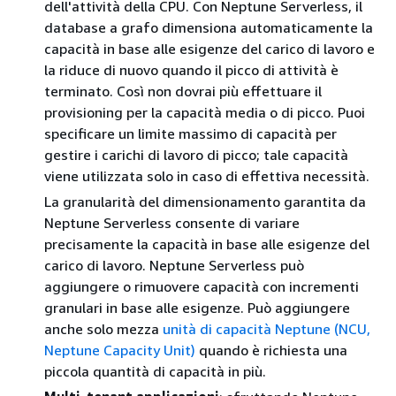
dell'attività della CPU. Con Neptune Serverless, il
database a grafo dimensiona automaticamente la
capacità in base alle esigenze del carico di lavoro e
la riduce di nuovo quando il picco di attività è
terminato. Così non dovrai più effettuare il
provisioning per la capacità media o di picco. Puoi
specificare un limite massimo di capacità per
gestire i carichi di lavoro di picco; tale capacità
viene utilizzata solo in caso di effettiva necessità.
La granularità del dimensionamento garantita da
Neptune Serverless consente di variare
precisamente la capacità in base alle esigenze del
carico di lavoro. Neptune Serverless può
aggiungere o rimuovere capacità con incrementi
granulari in base alle esigenze. Può aggiungere
anche solo mezza
unità di capacità Neptune (NCU,
Neptune Capacity Unit)
quando è richiesta una
piccola quantità di capacità in più.