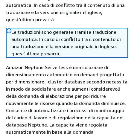
automatica. In caso di conflitto tra il contenuto di una
traduzione e la versione originale in Inglese,
quest'ultima prevarrà.
Le traduzioni sono generate tramite traduzione
automatica. In caso di conflitto tra il contenuto di
una traduzione e la versione originale in Inglese,
quest'ultima prevarrà.
Amazon Neptune Serverless è una soluzione di
dimensionamento automatico on demand progettata
per dimensionare i cluster database secondo necessità
in modo da soddisfare anche aumenti considerevoli
della domanda di elaborazione per poi ridurre
nuovamente le risorse quando la domanda diminuisce.
Consente di automatizzare i processi di monitoraggio
del carico di lavoro e di regolazione della capacità del
database Neptune. La capacità viene regolata
automaticamente in base alla domanda