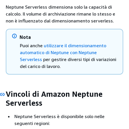
Neptune Serverless dimensiona solo la capacità di
calcolo. Il volume di archiviazione rimane lo stesso e
non è influenzato dal dimensionamento serverless.
Nota
Puoi anche
utilizzare il dimensionamento
automatico di Neptune con Neptune
Serverless
per gestire diversi tipi di variazioni
del carico di lavoro.
Vincoli di Amazon Neptune
Serverless
Neptune Serverless è disponibile solo nelle
seguenti regioni: