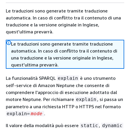
Le traduzioni sono generate tramite traduzione
automatica. In caso di conflitto tra il contenuto di una
traduzione e la versione originale in Inglese,
quest'ultima prevarrà.
Le traduzioni sono generate tramite traduzione
automatica. In caso di conflitto tra il contenuto di
una traduzione e la versione originale in Inglese,
quest'ultima prevarrà.
La funzionalità SPARQL
è uno strumento
explain
self-service di Amazon Neptune che consente di
comprendere l'approccio di esecuzione adottato dal
motore Neptune. Per richiamare
, si passa un
explain
parametro a una richiesta HTTP o HTTPS nel formato
.
explain=
mode
Il valore della modalità può essere
,
static
dynamic