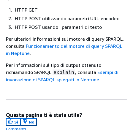
HTTP GET
HTTP POST utilizzando parametri URL-encoded
HTTP POST usando i parametri di testo
Per ulteriori informazioni sul motore di query SPARQL,
consulta
Funzionamento del motore di query SPARQL
in Neptune
.
Per informazioni sul tipo di output ottenuto
richiamando SPARQL
, consulta
Esempi di
explain
invocazione di SPARQL spiegati in Neptune
.
Questa pagina ti è stata utile?
Sì
No
Commenti