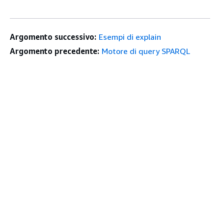
Argomento successivo:
Esempi di explain
Argomento precedente:
Motore di query SPARQL