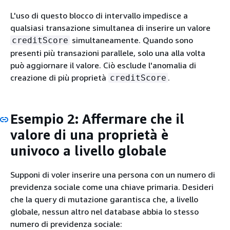
L'uso di questo blocco di intervallo impedisce a
qualsiasi transazione simultanea di inserire un valore
simultaneamente. Quando sono
creditScore
presenti più transazioni parallele, solo una alla volta
può aggiornare il valore. Ciò esclude l'anomalia di
creazione di più proprietà
.
creditScore
Esempio 2: Affermare che il
valore di una proprietà è
univoco a livello globale
Supponi di voler inserire una persona con un numero di
previdenza sociale come una chiave primaria. Desideri
che la query di mutazione garantisca che, a livello
globale, nessun altro nel database abbia lo stesso
numero di previdenza sociale: