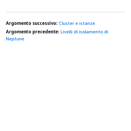
Argomento successivo:
Cluster e istanze
Argomento precedente:
Livelli di isolamento di
Neptune