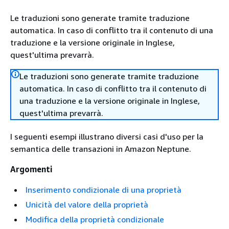
Le traduzioni sono generate tramite traduzione
automatica. In caso di conflitto tra il contenuto di una
traduzione e la versione originale in Inglese,
quest'ultima prevarrà.
Le traduzioni sono generate tramite traduzione
automatica. In caso di conflitto tra il contenuto di
una traduzione e la versione originale in Inglese,
quest'ultima prevarrà.
I seguenti esempi illustrano diversi casi d'uso per la
semantica delle transazioni in Amazon Neptune.
Argomenti
Inserimento condizionale di una proprietà
Unicità del valore della proprietà
Modifica della proprietà condizionale