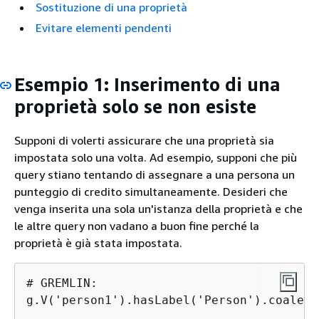
Sostituzione di una proprietà
Evitare elementi pendenti
Esempio 1: Inserimento di una
proprietà solo se non esiste
Supponi di volerti assicurare che una proprietà sia
impostata solo una volta. Ad esempio, supponi che più
query stiano tentando di assegnare a una persona un
punteggio di credito simultaneamente. Desideri che
venga inserita una sola un'istanza della proprietà e che
le altre query non vadano a buon fine perché la
proprietà è già stata impostata.
# GREMLIN:

g.V('person1').hasLabel('Person').coalesc