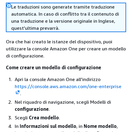
Le traduzioni sono generate tramite traduzione
automatica. In caso di conflitto tra il contenuto di
una traduzione e la versione originale in Inglese,
quest'ultima prevarrà.
Ora che hai creato le istanze del dispositivo, puoi
utilizzare la console Amazon One per creare un modello
di configurazione.
Come creare un modello di configurazione
Apri la console Amazon One all'indirizzo
https://console.aws.amazon.com/one-enterprise
.
Nel riquadro di navigazione, scegli Modelli di
configurazione
.
Scegli
Crea modello
.
In
Informazioni sul modello
, in
Nome modello
,