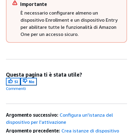
Importante
È necessario configurare almeno un
dispositivo Enrollment e un dispositivo Entry
per abilitare tutte le funzionalità di Amazon
One per un accesso sicuro.
Questa pagina ti è stata utile?
Sì
No
Commenti
Argomento successivo:
Configura un'istanza del
dispositivo per l'attivazione
Argomento precedente:
Crea istanze di dispositivo