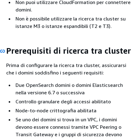
Non puoi utilizzare CloudFormation per connettere
domini.
Non è possibile utilizzare la ricerca tra cluster su
istanze M3 o istanze espandibili (T2 e T3).
Prerequisiti di ricerca tra cluster
Prima di configurare la ricerca tra cluster, assicurarsi
che i domini soddisfino i seguenti requisiti:
Due OpenSearch domini o domini Elasticsearch
nella versione 6.7 o successiva
Controllo granulare degli accessi abilitato
Node-to-node crittografia abilitata
Se uno dei domini si trova in un VPC, i domini
devono essere connessi tramite VPC Peering o
Transit Gateway e i gruppi di sicurezza devono