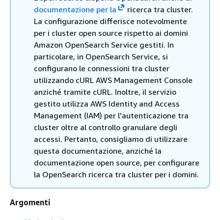
documentazione per la
ricerca tra cluster.
La configurazione differisce notevolmente
per i cluster open source rispetto ai domini
Amazon OpenSearch Service gestiti. In
particolare, in OpenSearch Service, si
configurano le connessioni tra cluster
utilizzando cURL AWS Management Console
anziché tramite cURL. Inoltre, il servizio
gestito utilizza AWS Identity and Access
Management (IAM) per l'autenticazione tra
cluster oltre al controllo granulare degli
accessi. Pertanto, consigliamo di utilizzare
questa documentazione, anziché la
documentazione open source, per configurare
la OpenSearch ricerca tra cluster per i domini.
Argomenti