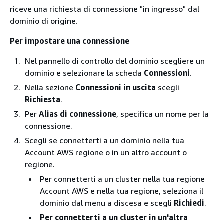
riceve una richiesta di connessione "in ingresso" dal
dominio di origine.
Per impostare una connessione
Nel pannello di controllo del dominio scegliere un
dominio e selezionare la scheda
Connessioni
.
Nella sezione
Connessioni in uscita
scegli
Richiesta
.
Per
Alias di connessione
, specifica un nome per la
connessione.
Scegli se connetterti a un dominio nella tua
Account AWS regione o in un altro account o
regione.
Per connetterti a un cluster nella tua regione
Account AWS e nella tua regione, seleziona il
dominio dal menu a discesa e scegli
Richiedi
.
Per connetterti a un cluster in un'altra