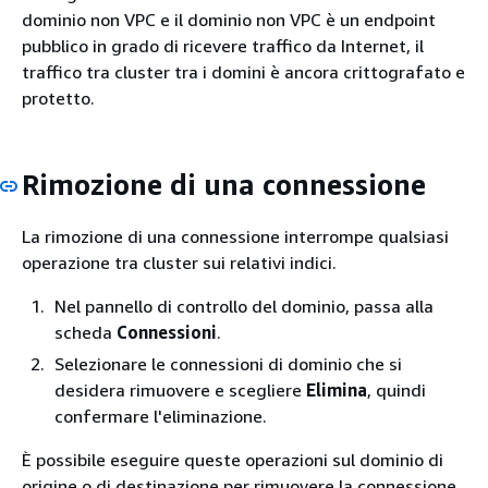
dominio non VPC e il dominio non VPC è un endpoint
pubblico in grado di ricevere traffico da Internet, il
traffico tra cluster tra i domini è ancora crittografato e
protetto.
Rimozione di una connessione
La rimozione di una connessione interrompe qualsiasi
operazione tra cluster sui relativi indici.
Nel pannello di controllo del dominio, passa alla
scheda
Connessioni
.
Selezionare le connessioni di dominio che si
desidera rimuovere e scegliere
Elimina
, quindi
confermare l'eliminazione.
È possibile eseguire queste operazioni sul dominio di
origine o di destinazione per rimuovere la connessione.