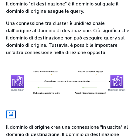
Il dominio "di destinazione" è il dominio sul quale il
dominio di origine esegue le query.
Una connessione tra cluster è unidirezionale
dall'origine al dominio di destinazione. Ciò significa che
il dominio di destinazione non può eseguire query sul
dominio di origine. Tuttavia, è possibile impostare
un'altra connessione nella direzione opposta.
Il dominio di origine crea una connessione "in uscita" al
dominio di destinazione. Il dominio di destinazione