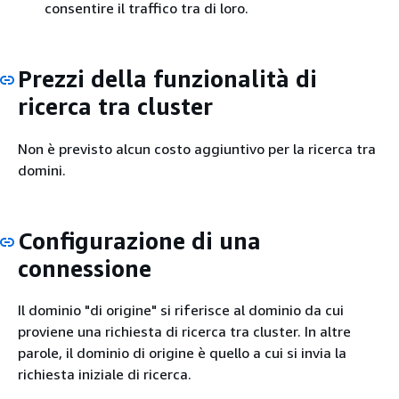
consentire il traffico tra di loro.
Prezzi della funzionalità di
ricerca tra cluster
Non è previsto alcun costo aggiuntivo per la ricerca tra
domini.
Configurazione di una
connessione
Il dominio "di origine" si riferisce al dominio da cui
proviene una richiesta di ricerca tra cluster. In altre
parole, il dominio di origine è quello a cui si invia la
richiesta iniziale di ricerca.