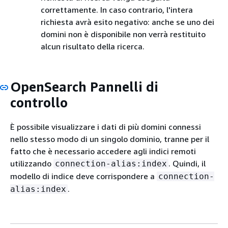
correttamente. In caso contrario, l'intera
richiesta avrà esito negativo: anche se uno dei
domini non è disponibile non verrà restituito
alcun risultato della ricerca.
OpenSearch Pannelli di
controllo
È possibile visualizzare i dati di più domini connessi
nello stesso modo di un singolo dominio, tranne per il
fatto che è necessario accedere agli indici remoti
utilizzando
. Quindi, il
connection-alias:index
modello di indice deve corrispondere a
connection-
.
alias:index