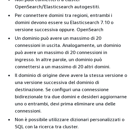
OpenSearch/Elasticsearch autogestiti.
Per connettere domini tra regioni, entrambi i
domini devono essere su Elasticsearch 7.10 o
versione successiva oppure. OpenSearch
Un dominio può avere un massimo di 20
connessioni in uscita. Analogamente, un dominio
può avere un massimo di 20 connessioni in
ingresso. In altre parole, un dominio può
connettersi a un massimo di 20 altri domini.
Il dominio di origine deve avere la stessa versione o
una versione successiva del dominio di
destinazione. Se configuri una connessione
bidirezionale tra due domini e desideri aggiornarne
uno o entrambi, devi prima eliminare una delle
connessioni.
Non è possibile utilizzare dizionari personalizzati o
SQL con la ricerca tra cluster.