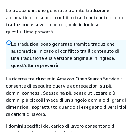
Le traduzioni sono generate tramite traduzione
automatica. In caso di conflitto tra il contenuto di una
traduzione e la versione originale in Inglese,
quest'ultima prevarrà.
Le traduzioni sono generate tramite traduzione
automatica. In caso di conflitto tra il contenuto di
una traduzione e la versione originale in Inglese,
quest'ultima prevarrà.
La ricerca tra cluster in Amazon OpenSearch Service ti
consente di eseguire query e aggregazioni su più
domini connessi. Spesso ha più senso utilizzare più
domini più piccoli invece di un singolo dominio di grandi
dimensioni, soprattutto quando si eseguono diversi tipi
di carichi di lavoro.
I domini specifici del carico di lavoro consentono di