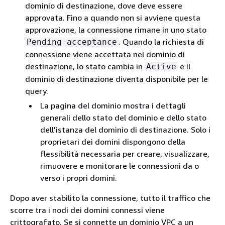
dominio di destinazione, dove deve essere
approvata. Fino a quando non si avviene questa
approvazione, la connessione rimane in uno stato
. Quando la richiesta di
Pending acceptance
connessione viene accettata nel dominio di
destinazione, lo stato cambia in
e il
Active
dominio di destinazione diventa disponibile per le
query.
La pagina del dominio mostra i dettagli
generali dello stato del dominio e dello stato
dell'istanza del dominio di destinazione. Solo i
proprietari dei domini dispongono della
flessibilità necessaria per creare, visualizzare,
rimuovere e monitorare le connessioni da o
verso i propri domini.
Dopo aver stabilito la connessione, tutto il traffico che
scorre tra i nodi dei domini connessi viene
crittografato. Se si connette un dominio VPC a un