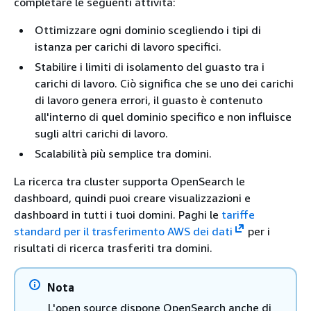
completare le seguenti attività:
Ottimizzare ogni dominio scegliendo i tipi di
istanza per carichi di lavoro specifici.
Stabilire i limiti di isolamento del guasto tra i
carichi di lavoro. Ciò significa che se uno dei carichi
di lavoro genera errori, il guasto è contenuto
all'interno di quel dominio specifico e non influisce
sugli altri carichi di lavoro.
Scalabilità più semplice tra domini.
La ricerca tra cluster supporta OpenSearch le
dashboard, quindi puoi creare visualizzazioni e
dashboard in tutti i tuoi domini. Paghi le
tariffe
standard per il trasferimento AWS dei dati
per i
risultati di ricerca trasferiti tra domini.
Nota
L'open source dispone OpenSearch anche di