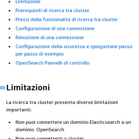
Limitazioni
Prerequisiti di ricerca tra cluster
Prezzi della funzionalità di ricerca tra cluster
Configurazione di una connessione
Rimozione di una connessione
Configurazione della sicurezza e spiegazione passo
per passo di esempio
OpenSearch Pannelli di controllo
Limitazioni
La ricerca tra cluster presenta diverse limitazioni
importanti:
Non puoi connettere un dominio Elasticsearch a un
dominio. OpenSearch
Non puoi connetterti a cluster