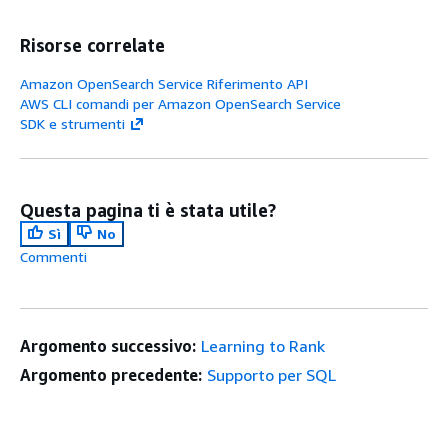
Risorse correlate
Amazon OpenSearch Service Riferimento API
AWS CLI comandi per Amazon OpenSearch Service
SDK e strumenti
Questa pagina ti è stata utile?
Sì
No
Commenti
Argomento successivo:
Learning to Rank
Argomento precedente:
Supporto per SQL