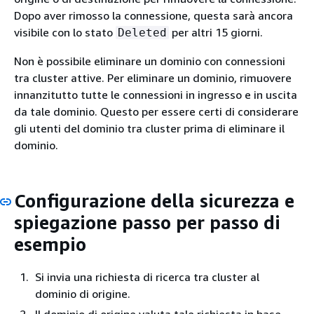
Dopo aver rimosso la connessione, questa sarà ancora
visibile con lo stato
per altri 15 giorni.
Deleted
Non è possibile eliminare un dominio con connessioni
tra cluster attive. Per eliminare un dominio, rimuovere
innanzitutto tutte le connessioni in ingresso e in uscita
da tale dominio. Questo per essere certi di considerare
gli utenti del dominio tra cluster prima di eliminare il
dominio.
Configurazione della sicurezza e
spiegazione passo per passo di
esempio
Si invia una richiesta di ricerca tra cluster al
dominio di origine.