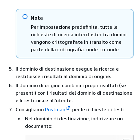
Nota
Per impostazione predefinita, tutte le
richieste di ricerca intercluster tra domini
vengono crittografate in transito come
parte della crittografia. node-to-node
Il dominio di destinazione esegue la ricerca e
restituisce i risultati al dominio di origine.
Il dominio di origine combina i propri risultati (se
presenti) con i risultati del dominio di destinazione
e li restituisce all'utente.
Consigliamo
Postman
per le richieste di test:
Nel dominio di destinazione, indicizzare un
documento: