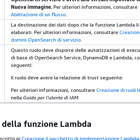
Nuova immagine.
Per ulteriori informazioni, consultare
Abilitazione di un flusso
.
La destinazione dei dati dopo che la funzione Lambda li
elaborati. Per ulteriori informazioni, consultare
Creazion
domini OpenSearch di servizio
.
Questo ruolo deve disporre delle autorizzazioni di esec
di base di OpenSearch Service, DynamoDB e Lambda, co
seguenti:
Il ruolo deve avere la relazione di trust seguente:
Per ulteriori informazioni, consultare
Creazione di ruoli 
nella
Guida per l'utente di IAM
.
 della funzione Lambda
critto in
Creazione il pacchetto di implementazione Lambda