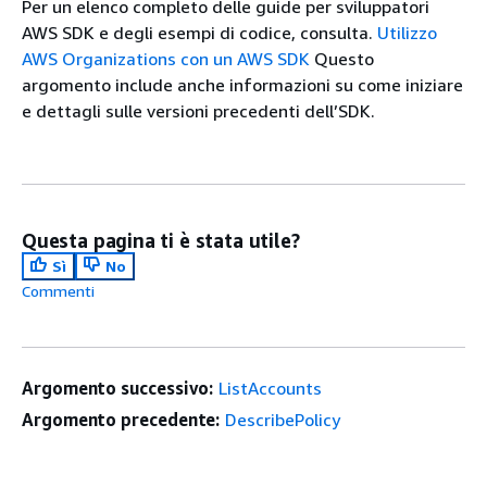
Per un elenco completo delle guide per sviluppatori
AWS SDK e degli esempi di codice, consulta.
Utilizzo
AWS Organizations con un AWS SDK
Questo
argomento include anche informazioni su come iniziare
e dettagli sulle versioni precedenti dell’SDK.
Questa pagina ti è stata utile?
Sì
No
Commenti
Argomento successivo:
ListAccounts
Argomento precedente:
DescribePolicy