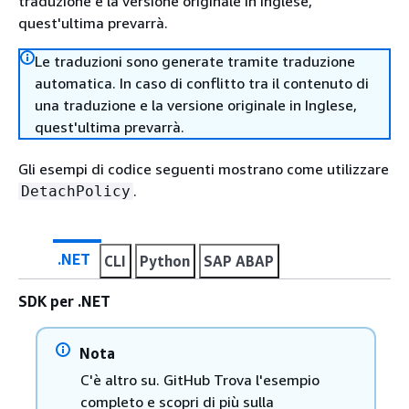
traduzione e la versione originale in Inglese,
quest'ultima prevarrà.
Le traduzioni sono generate tramite traduzione
automatica. In caso di conflitto tra il contenuto di
una traduzione e la versione originale in Inglese,
quest'ultima prevarrà.
Gli esempi di codice seguenti mostrano come utilizzare
.
DetachPolicy
.NET
CLI
Python
SAP ABAP
SDK per .NET
Nota
C'è altro su. GitHub Trova l'esempio
completo e scopri di più sulla