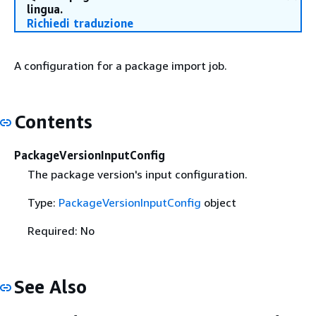
lingua.
Richiedi traduzione
A configuration for a package import job.
Contents
PackageVersionInputConfig
The package version's input configuration.
Type:
PackageVersionInputConfig
object
Required: No
See Also