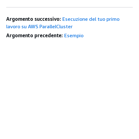
Argomento successivo:
Esecuzione del tuo primo
lavoro su AWS ParallelCluster
Argomento precedente:
Esempio