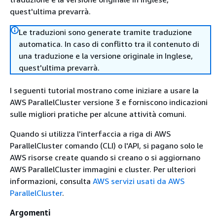
quest'ultima prevarrà.
Le traduzioni sono generate tramite traduzione
automatica. In caso di conflitto tra il contenuto di
una traduzione e la versione originale in Inglese,
quest'ultima prevarrà.
I seguenti tutorial mostrano come iniziare a usare la
AWS ParallelCluster versione 3 e forniscono indicazioni
sulle migliori pratiche per alcune attività comuni.
Quando si utilizza l'interfaccia a riga di AWS
ParallelCluster comando (CLI) o l'API, si pagano solo le
AWS risorse create quando si creano o si aggiornano
AWS ParallelCluster immagini e cluster. Per ulteriori
informazioni, consulta
AWS servizi usati da AWS
ParallelCluster
.
Argomenti