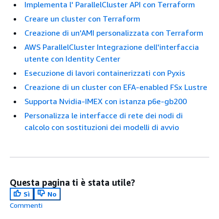
Implementa l' ParallelCluster API con Terraform
Creare un cluster con Terraform
Creazione di un'AMI personalizzata con Terraform
AWS ParallelCluster Integrazione dell'interfaccia
utente con Identity Center
Esecuzione di lavori containerizzati con Pyxis
Creazione di un cluster con EFA-enabled FSx Lustre
Supporta Nvidia-IMEX con istanza p6e-gb200
Personalizza le interfacce di rete dei nodi di
calcolo con sostituzioni dei modelli di avvio
Questa pagina ti è stata utile?
Sì
No
Commenti