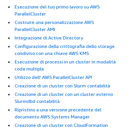
Esecuzione del tuo primo lavoro su AWS
ParallelCluster
Costruire una personalizzazione AWS
ParallelCluster AMI
Integrazione di Active Directory
Configurazione della crittografia dello storage
condiviso con una chiave AWS KMS
Esecuzione di processi in un cluster in modalità
coda multipla
Utilizzo dell' AWS ParallelCluster API
Creazione di un cluster con Slurm contabilità
Creazione di un cluster con un cluster esterno
Slurmdbd contabilità
Ripristino a una versione precedente del
documento AWS Systems Manager
Creazione di un cluster con CloudFormation