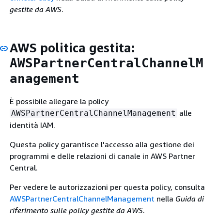
gestite da AWS
.
AWS politica gestita:
AWSPartnerCentralChannelM
anagement
È possibile allegare la policy
alle
AWSPartnerCentralChannelManagement
identità IAM.
Questa policy garantisce l'accesso alla gestione dei
programmi e delle relazioni di canale in AWS Partner
Central.
Per vedere le autorizzazioni per questa policy, consulta
AWSPartnerCentralChannelManagement
nella
Guida di
riferimento sulle policy gestite da AWS
.