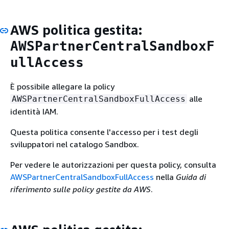
AWS politica gestita:
AWSPartnerCentralSandboxF
ullAccess
È possibile allegare la policy
alle
AWSPartnerCentralSandboxFullAccess
identità IAM.
Questa politica consente l'accesso per i test degli
sviluppatori nel catalogo Sandbox.
Per vedere le autorizzazioni per questa policy, consulta
AWSPartnerCentralSandboxFullAccess
nella
Guida di
riferimento sulle policy gestite da AWS
.