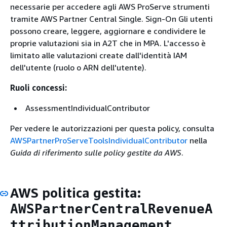
necessarie per accedere agli AWS ProServe strumenti
tramite AWS Partner Central Single. Sign-On Gli utenti
possono creare, leggere, aggiornare e condividere le
proprie valutazioni sia in A2T che in MPA. L'accesso è
limitato alle valutazioni create dall'identità IAM
dell'utente (ruolo o ARN dell'utente).
Ruoli concessi:
AssessmentIndividualContributor
Per vedere le autorizzazioni per questa policy, consulta
AWSPartnerProServeToolsIndividualContributor
nella
Guida di riferimento sulle policy gestite da AWS
.
AWS politica gestita:
AWSPartnerCentralRevenueA
ttributionManagement