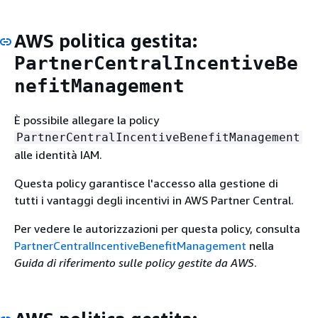
AWS politica gestita:
PartnerCentralIncentiveBe
nefitManagement
È possibile allegare la policy
PartnerCentralIncentiveBenefitManagement
alle identità IAM.
Questa policy garantisce l'accesso alla gestione di
tutti i vantaggi degli incentivi in AWS Partner Central.
Per vedere le autorizzazioni per questa policy, consulta
PartnerCentralIncentiveBenefitManagement
nella
Guida di riferimento sulle policy gestite da AWS
.