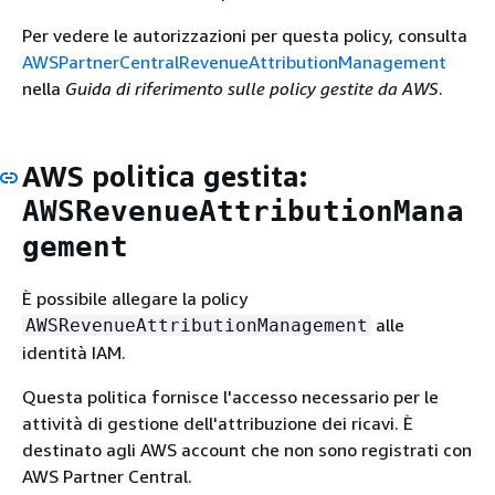
Per vedere le autorizzazioni per questa policy, consulta
AWSPartnerCentralRevenueAttributionManagement
nella
Guida di riferimento sulle policy gestite da AWS
.
AWS politica gestita:
AWSRevenueAttributionMana
gement
È possibile allegare la policy
alle
AWSRevenueAttributionManagement
identità IAM.
Questa politica fornisce l'accesso necessario per le
attività di gestione dell'attribuzione dei ricavi. È
destinato agli AWS account che non sono registrati con
AWS Partner Central.