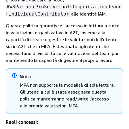
AWSPartnerProServeToolsOrganizationReade
alle identità IAM.
rIndividualContributor
Questa politica garantisce l'accesso in lettura a tutte
le valutazioni organizzative in A2T, insieme alla
capacità di creare e gestire le valutazioni dell'utente
sia in A2T che in MPA. È destinato agli utenti che
necessitano di visibilità sulle valutazioni del team pur
mantenendo la capacità di gestire il proprio lavoro.
Nota
MPA non supporta la modalità di sola lettura.
Gli utenti a cui è stata assegnata questa
politica manterranno read/write l'accesso
alle proprie valutazioni MPA.
Ruoli concessi: