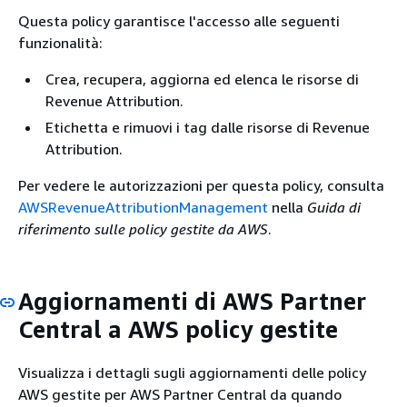
Questa policy garantisce l'accesso alle seguenti
funzionalità:
Crea, recupera, aggiorna ed elenca le risorse di
Revenue Attribution.
Etichetta e rimuovi i tag dalle risorse di Revenue
Attribution.
Per vedere le autorizzazioni per questa policy, consulta
AWSRevenueAttributionManagement
nella
Guida di
riferimento sulle policy gestite da AWS
.
Aggiornamenti di AWS Partner
Central a AWS policy gestite
Visualizza i dettagli sugli aggiornamenti delle policy
AWS gestite per AWS Partner Central da quando