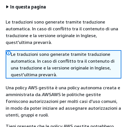
In questa pagina
Le traduzioni sono generate tramite traduzione
automatica. In caso di conflitto tra il contenuto di una
traduzione e la versione originale in Inglese,
quest'ultima prevarrà.
Le traduzioni sono generate tramite traduzione
automatica. In caso di conflitto tra il contenuto di
una traduzione e la versione originale in Inglese,
quest'ultima prevarrà.
Una policy AWS gestita è una policy autonoma creata e
amministrata da.AWSAWS le politiche gestite
forniscono autorizzazioni per molti casi d'uso comuni,
in modo da poter iniziare ad assegnare autorizzazioni a
utenti, gruppi e ruoli.
Tieni presente che le policy AWS gestite potrebbero