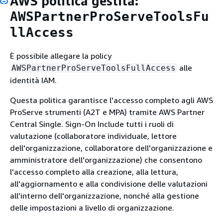
AWS politica gestita:
AWSPartnerProServeToolsFu
llAccess
È possibile allegare la policy
alle
AWSPartnerProServeToolsFullAccess
identità IAM.
Questa politica garantisce l'accesso completo agli AWS
ProServe strumenti (A2T e MPA) tramite AWS Partner
Central Single. Sign-On Include tutti i ruoli di
valutazione (collaboratore individuale, lettore
dell'organizzazione, collaboratore dell'organizzazione e
amministratore dell'organizzazione) che consentono
l'accesso completo alla creazione, alla lettura,
all'aggiornamento e alla condivisione delle valutazioni
all'interno dell'organizzazione, nonché alla gestione
delle impostazioni a livello di organizzazione.