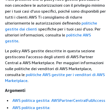
non concedere le autorizzazioni con il privilegio minimo
per i tuoi casi d'uso specifici, poiché sono disponibili per
tutti i clienti.AWS Ti consigliamo di ridurre
ulteriormente le autorizzazioni definendo
politiche
gestite dai clienti
specifiche per i tuoi casi d'uso. Per
ulteriori informazioni, consulta le
politiche AWS
gestite
.
Le policy AWS gestite descritte in questa sezione
gestiscono l'accesso degli utenti di AWS Partner
Central a AWS Marketplace. Per maggiori informazioni
sulle politiche dei venditori di AWS Marketplace,
consulta le
politiche AWS gestite per i venditori di AWS
Marketplace
.
Argomenti
AWS politica gestita: AWSPartnerCentralFullAccess
AWS politica gestita: