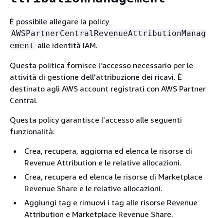
È possibile allegare la policy
AWSPartnerCentralRevenueAttributionManag
alle identità IAM.
ement
Questa politica fornisce l'accesso necessario per le
attività di gestione dell'attribuzione dei ricavi. È
destinato agli AWS account registrati con AWS Partner
Central.
Questa policy garantisce l'accesso alle seguenti
funzionalità:
Crea, recupera, aggiorna ed elenca le risorse di
Revenue Attribution e le relative allocazioni.
Crea, recupera ed elenca le risorse di Marketplace
Revenue Share e le relative allocazioni.
Aggiungi tag e rimuovi i tag alle risorse Revenue
Attribution e Marketplace Revenue Share.