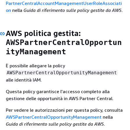
PartnerCentralAccountManagementUserRoleAssociati
on
nella
Guida di riferimento sulle policy gestite da AWS
.
AWS politica gestita:
AWSPartnerCentralOpportun
ityManagement
È possibile allegare la policy
AWSPartnerCentralOpportunityManagement
alle identità IAM.
Questa policy garantisce l'accesso completo alla
gestione delle opportunità in AWS Partner Central.
Per vedere le autorizzazioni per questa policy, consulta
AWSPartnerCentralOpportunityManagement
nella
Guida di riferimento sulle policy gestite da AWS
.