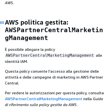
AWS
.
AWS politica gestita:
AWSPartnerCentralMarketin
gManagement
È possibile allegare la policy
alle
AWSPartnerCentralMarketingManagement
identità IAM.
Questa policy consente l'accesso alla gestione delle
attività e delle campagne di marketing in AWS Partner
Central.
Per vedere le autorizzazioni per questa policy, consulta
AWSPartnerCentralMarketingManagement
nella
Guida
di riferimento sulle policy gestite da AWS
.