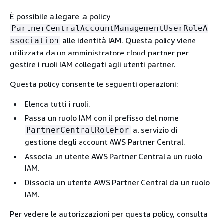
È possibile allegare la policy
PartnerCentralAccountManagementUserRoleA
alle identità IAM. Questa policy viene
ssociation
utilizzata da un amministratore cloud partner per
gestire i ruoli IAM collegati agli utenti partner.
Questa policy consente le seguenti operazioni:
Elenca tutti i ruoli.
Passa un ruolo IAM con il prefisso del nome
al servizio di
PartnerCentralRoleFor
gestione degli account AWS Partner Central.
Associa un utente AWS Partner Central a un ruolo
IAM.
Dissocia un utente AWS Partner Central da un ruolo
IAM.
Per vedere le autorizzazioni per questa policy, consulta