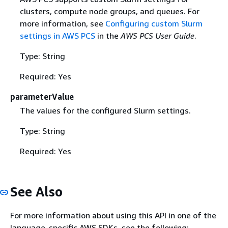
clusters, compute node groups, and queues. For
more information, see
Configuring custom Slurm
settings in AWS PCS
in the
AWS PCS User Guide
.
Type: String
Required: Yes
parameterValue
The values for the configured Slurm settings.
Type: String
Required: Yes
See Also
For more information about using this API in one of the
language-specific AWS SDKs, see the following: