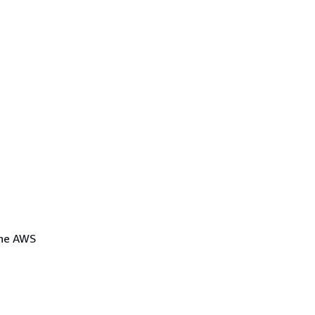
iche AWS