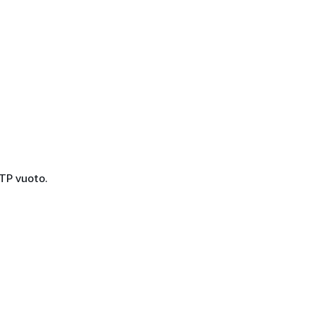
TTP vuoto.