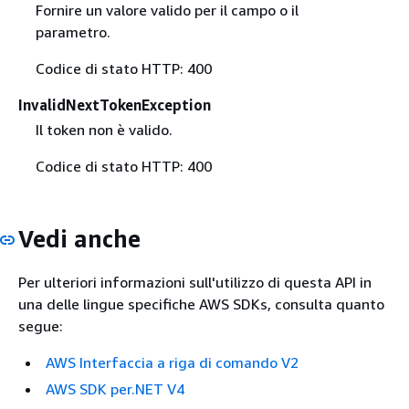
Fornire un valore valido per il campo o il
parametro.
Codice di stato HTTP: 400
InvalidNextTokenException
Il token non è valido.
Codice di stato HTTP: 400
Vedi anche
Per ulteriori informazioni sull'utilizzo di questa API in
una delle lingue specifiche AWS SDKs, consulta quanto
segue:
AWS Interfaccia a riga di comando V2
AWS SDK per.NET V4