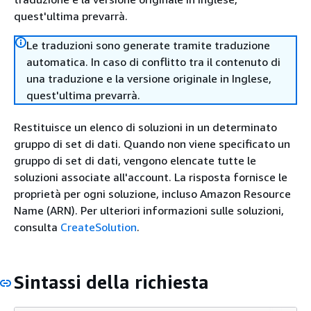
quest'ultima prevarrà.
Le traduzioni sono generate tramite traduzione
automatica. In caso di conflitto tra il contenuto di
una traduzione e la versione originale in Inglese,
quest'ultima prevarrà.
Restituisce un elenco di soluzioni in un determinato
gruppo di set di dati. Quando non viene specificato un
gruppo di set di dati, vengono elencate tutte le
soluzioni associate all'account. La risposta fornisce le
proprietà per ogni soluzione, incluso Amazon Resource
Name (ARN). Per ulteriori informazioni sulle soluzioni,
consulta
CreateSolution
.
Sintassi della richiesta