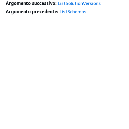
Argomento successivo:
ListSolutionVersions
Argomento precedente:
ListSchemas