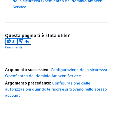
della sicurezza OpenSearch del dominio Amazon
Service
.
Questa pagina ti è stata utile?
Sì
No
Commenti
Argomento successivo:
Configurazione della sicurezza
OpenSearch del dominio Amazon Service
Argomento precedente:
Configurazione delle
autorizzazioni quando le risorse si trovano nello stesso
account