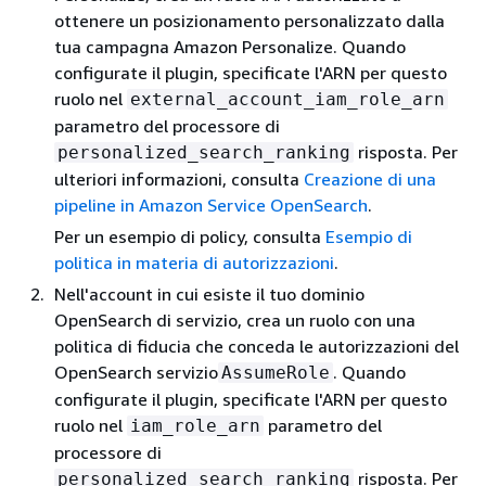
ottenere un posizionamento personalizzato dalla
tua campagna Amazon Personalize. Quando
configurate il plugin, specificate l'ARN per questo
ruolo nel
external_account_iam_role_arn
parametro del processore di
risposta. Per
personalized_search_ranking
ulteriori informazioni, consulta
Creazione di una
pipeline in Amazon Service OpenSearch
.
Per un esempio di policy, consulta
Esempio di
politica in materia di autorizzazioni
.
Nell'account in cui esiste il tuo dominio
OpenSearch di servizio, crea un ruolo con una
politica di fiducia che conceda le autorizzazioni del
OpenSearch servizio
. Quando
AssumeRole
configurate il plugin, specificate l'ARN per questo
ruolo nel
parametro del
iam_role_arn
processore di
risposta. Per
personalized_search_ranking