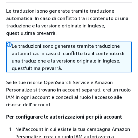
Le traduzioni sono generate tramite traduzione
automatica. In caso di conflitto tra il contenuto di una
traduzione e la versione originale in Inglese,
quest'ultima prevarrà.
Le traduzioni sono generate tramite traduzione
automatica. In caso di conflitto tra il contenuto di
una traduzione e la versione originale in Inglese,
quest'ultima prevarrà.
Se le tue risorse OpenSearch Service e Amazon
Personalize si trovano in account separati, crei un ruolo
IAM in ogni account e concedi al ruolo l'accesso alle
risorse dell'account.
Per configurare le autorizzazioni per più account
Nell'account in cui esiste la tua campagna Amazon
Personalize, crea un ruolo IAM autorizzato a