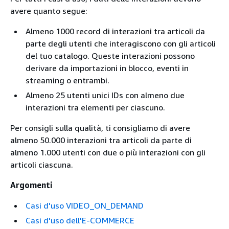
avere quanto segue:
Almeno 1000 record di interazioni tra articoli da
parte degli utenti che interagiscono con gli articoli
del tuo catalogo. Queste interazioni possono
derivare da importazioni in blocco, eventi in
streaming o entrambi.
Almeno 25 utenti unici IDs con almeno due
interazioni tra elementi per ciascuno.
Per consigli sulla qualità, ti consigliamo di avere
almeno 50.000 interazioni tra articoli da parte di
almeno 1.000 utenti con due o più interazioni con gli
articoli ciascuna.
Argomenti
Casi d'uso VIDEO_ON_DEMAND
Casi d'uso dell'E-COMMERCE