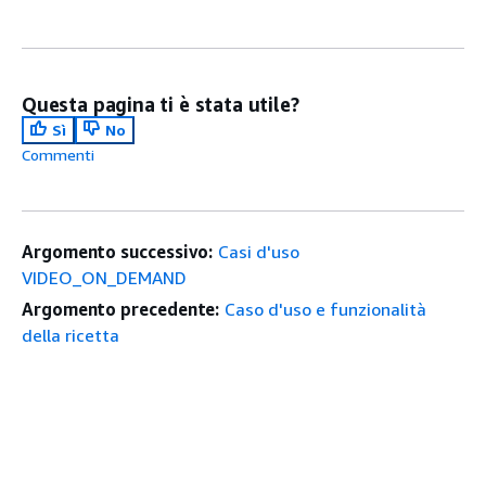
Questa pagina ti è stata utile?
Sì
No
Commenti
Argomento successivo:
Casi d'uso
VIDEO_ON_DEMAND
Argomento precedente:
Caso d'uso e funzionalità
della ricetta