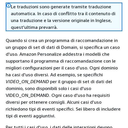
Le traduzioni sono generate tramite traduzione
automatica. In caso di conflitto tra il contenuto di
una traduzione e la versione originale in Inglese,
quest'ultima prevarrà.
Quando si crea un programma di raccomandazione in
un gruppo di set di dati di Domain, si specifica un caso
d'uso. Amazon Personalize addestra i modelli che
supportano il programma di raccomandazione con le
migliori configurazioni per il caso d'uso. Ogni dominio
ha casi d'uso diversi. Ad esempio, se specifichi
VIDEO_ON_DEMAND
per il gruppo di set di dati del
dominio, sono disponibili solo i casi d'uso
VIDEO_ON_DEMAND. Ogni caso d'uso ha requisiti
diversi per ottenere consigli. Alcuni casi d'uso
richiedono tipi di eventi specifici. Sei libero di includere
tipi di eventi aggiuntivi.
Per tutti i casi d'uso, i dati delle interazioni devono