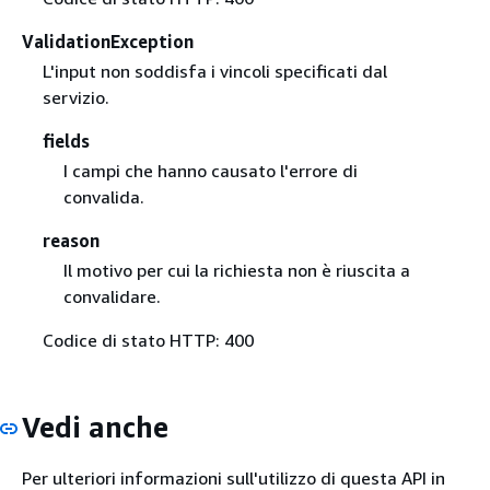
ValidationException
L'input non soddisfa i vincoli specificati dal
servizio.
fields
I campi che hanno causato l'errore di
convalida.
reason
Il motivo per cui la richiesta non è riuscita a
convalidare.
Codice di stato HTTP: 400
Vedi anche
Per ulteriori informazioni sull'utilizzo di questa API in