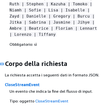
Ruth | Stephen | Kazuha | Tomoko |
Niamh | Sofie | Lisa | Isabelle |
Zayd | Danielle | Gregory | Burcu |
Jitka | Sabrina | Jasmine | Jihye |
Ambre | Beatrice | Florian | Lennart
| Lorenzo | Tiffany
Obbligatorio: sì
Corpo della richiesta
La richiesta accetta i seguenti dati in formato JSON.
CloseStreamEvent
Un evento che indica la fine del flusso di input.
Tipo: oggetto
CloseStreamEvent