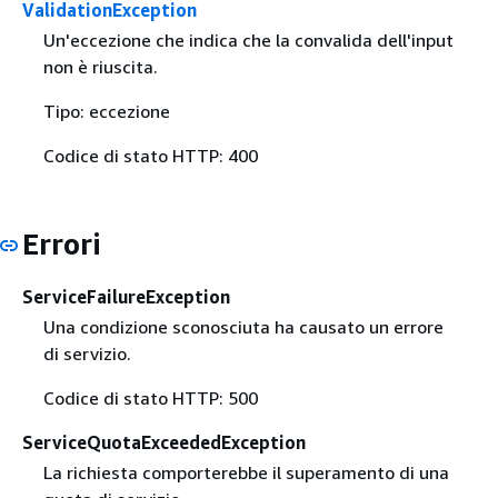
ValidationException
Un'eccezione che indica che la convalida dell'input
non è riuscita.
Tipo: eccezione
Codice di stato HTTP: 400
Errori
ServiceFailureException
Una condizione sconosciuta ha causato un errore
di servizio.
Codice di stato HTTP: 500
ServiceQuotaExceededException
La richiesta comporterebbe il superamento di una