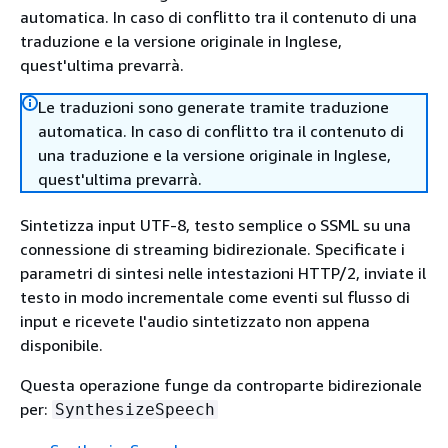
automatica. In caso di conflitto tra il contenuto di una
traduzione e la versione originale in Inglese,
quest'ultima prevarrà.
Le traduzioni sono generate tramite traduzione
automatica. In caso di conflitto tra il contenuto di
una traduzione e la versione originale in Inglese,
quest'ultima prevarrà.
Sintetizza input UTF-8, testo semplice o SSML su una
connessione di streaming bidirezionale. Specificate i
parametri di sintesi nelle intestazioni HTTP/2, inviate il
testo in modo incrementale come eventi sul flusso di
input e ricevete l'audio sintetizzato non appena
disponibile.
Questa operazione funge da controparte bidirezionale
per:
SynthesizeSpeech