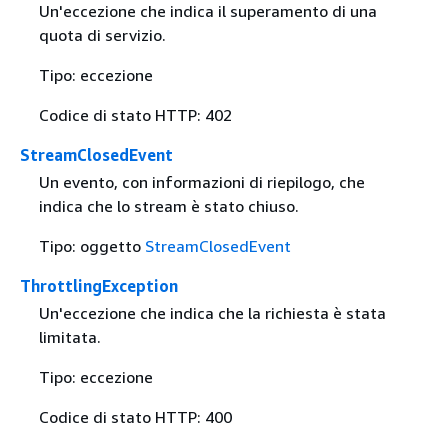
Un'eccezione che indica il superamento di una
quota di servizio.
Tipo: eccezione
Codice di stato HTTP: 402
StreamClosedEvent
Un evento, con informazioni di riepilogo, che
indica che lo stream è stato chiuso.
Tipo: oggetto
StreamClosedEvent
ThrottlingException
Un'eccezione che indica che la richiesta è stata
limitata.
Tipo: eccezione
Codice di stato HTTP: 400