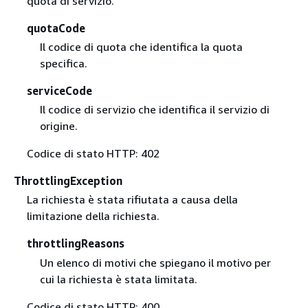
quota di servizio.
quotaCode
Il codice di quota che identifica la quota
specifica.
serviceCode
Il codice di servizio che identifica il servizio di
origine.
Codice di stato HTTP: 402
ThrottlingException
La richiesta è stata rifiutata a causa della
limitazione della richiesta.
throttlingReasons
Un elenco di motivi che spiegano il motivo per
cui la richiesta è stata limitata.
Codice di stato HTTP: 400