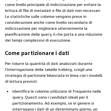
come livello principale di indicizzazione per evitare la
lettura di file di metadati e file di dati non necessari.
Le statistiche sulle colonne vengono prese in
considerazione anche come livello secondario di
indicizzazione per migliorare ulteriormente la
pianificazione delle query, il che porta a una riduzione
dei tempi complessivi di esecuzione.
Come partizionare i dati
Per ridurre la quantità di dati analizzati durante
l'interrogazione delle tabelle Iceberg, scegli una
strategia di partizione bilanciata in linea con i modelli
di lettura previsti:
Identifica le colonne utilizzate di frequente nelle
query. Questi sono i candidati ideali per il
partizionamento. Ad esempio, se in genere si
interrogano i dati di un determinato giorno, un