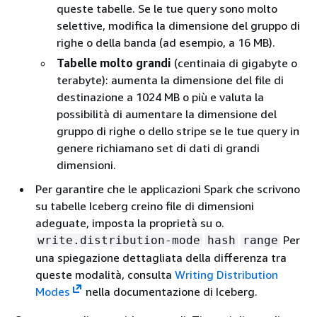
queste tabelle. Se le tue query sono molto
selettive, modifica la dimensione del gruppo di
righe o della banda (ad esempio, a 16 MB).
Tabelle molto grandi
(centinaia di gigabyte o
terabyte): aumenta la dimensione del file di
destinazione a 1024 MB o più e valuta la
possibilità di aumentare la dimensione del
gruppo di righe o dello stripe se le tue query in
genere richiamano set di dati di grandi
dimensioni.
Per garantire che le applicazioni Spark che scrivono
su tabelle Iceberg creino file di dimensioni
adeguate, imposta la proprietà su o.
Per
write.distribution-mode
hash
range
una spiegazione dettagliata della differenza tra
queste modalità, consulta
Writing Distribution
Modes
nella documentazione di Iceberg.