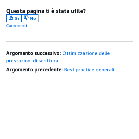
Questa pagina ti è stata utile?
Sì
No
Commenti
Argomento successivo:
Ottimizzazione delle
prestazioni di scrittura
Argomento precedente:
Best practice generali