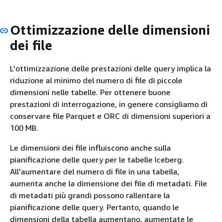
Ottimizzazione delle dimensioni
dei file
L'ottimizzazione delle prestazioni delle query implica la
riduzione al minimo del numero di file di piccole
dimensioni nelle tabelle. Per ottenere buone
prestazioni di interrogazione, in genere consigliamo di
conservare file Parquet e ORC di dimensioni superiori a
100 MB.
Le dimensioni dei file influiscono anche sulla
pianificazione delle query per le tabelle Iceberg.
All'aumentare del numero di file in una tabella,
aumenta anche la dimensione dei file di metadati. File
di metadati più grandi possono rallentare la
pianificazione delle query. Pertanto, quando le
dimensioni della tabella aumentano
,
aumentate le