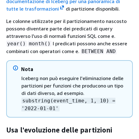
documentazione di Iceberg per una panoramica di
tutte le trasformazioni
di partizione disponibili.
Le colonne utilizzate per il partizionamento nascosto
possono diventare parte dei predicati di query
attraverso l'uso di normali funzioni SQL come e.
I predicati possono anche essere
year()
month()
combinati con operatori come e.
BETWEEN
AND
Nota
Iceberg non può eseguire l'eliminazione delle
partizioni per funzioni che producono un tipo
di dati diverso, ad esempio.
substring(event_time, 1, 10) =
'2022-01-01'
Usa l'evoluzione delle partizioni