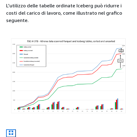
L'utilizzo delle tabelle ordinate Iceberg può ridurre i
costi del carico di lavoro, come illustrato nel grafico
seguente.