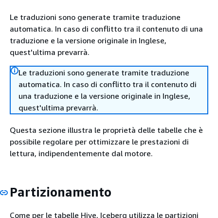
Le traduzioni sono generate tramite traduzione
automatica. In caso di conflitto tra il contenuto di una
traduzione e la versione originale in Inglese,
quest'ultima prevarrà.
Le traduzioni sono generate tramite traduzione
automatica. In caso di conflitto tra il contenuto di
una traduzione e la versione originale in Inglese,
quest'ultima prevarrà.
Questa sezione illustra le proprietà delle tabelle che è
possibile regolare per ottimizzare le prestazioni di
lettura, indipendentemente dal motore.
Partizionamento
Come per le tabelle Hive, Iceberg utilizza le partizioni