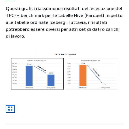
Questi grafici riassumono i risultati dell'esecuzione del
TPC-H benchmark per le tabelle Hive (Parquet) rispetto
alle tabelle ordinate Iceberg. Tuttavia, i risultati
potrebbero essere diversi per altri set di dati o carichi
di lavoro.