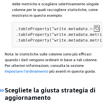
delle metriche e scegliere selettivamente singole
colonne per le quali raccogliere statistiche, come
mostrato in questo esempio:
.tableProperty("write.metadata.metrics
.tableProperty("write.metadata.metrics
.tableProperty("write.metadata.metrics
Nota: le statistiche sulle colonne sono più efficaci
quando i dati vengono ordinati in base a tali colonne.
Per ulteriori informazioni, consulta la sezione
Impostare l'ordinamento
più avanti in questa guida.
Scegliete la giusta strategia di
aggiornamento