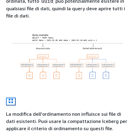
ordinata, tutto
può potenzialmente esistere in
uuid
qualsiasi file di dati, quindi la query deve aprire tutti i
file di dati.
La modifica dell'ordinamento non influisce sui file di
dati esistenti. Puoi usare la compattazione Iceberg per
applicare il criterio di ordinamento su questi file.