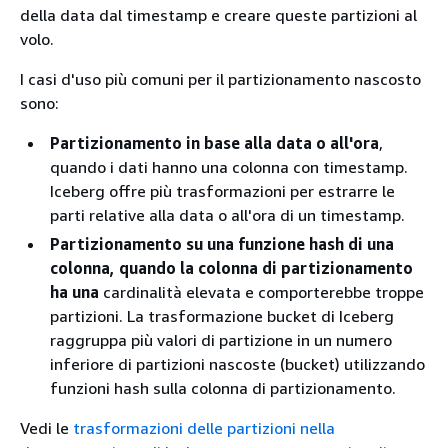
della data dal timestamp e creare queste partizioni al
volo.
I casi d'uso più comuni per il partizionamento nascosto
sono:
Partizionamento in base alla data o all'ora
,
quando i dati hanno una colonna con timestamp.
Iceberg offre più trasformazioni per estrarre le
parti relative alla data o all'ora di un timestamp.
Partizionamento su una funzione hash di una
colonna, quando la colonna di partizionamento
ha una
cardinalità elevata e comporterebbe troppe
partizioni. La trasformazione bucket di Iceberg
raggruppa più valori di partizione in un numero
inferiore di partizioni nascoste (bucket) utilizzando
funzioni hash sulla colonna di partizionamento.
Vedi le
trasformazioni delle partizioni nella