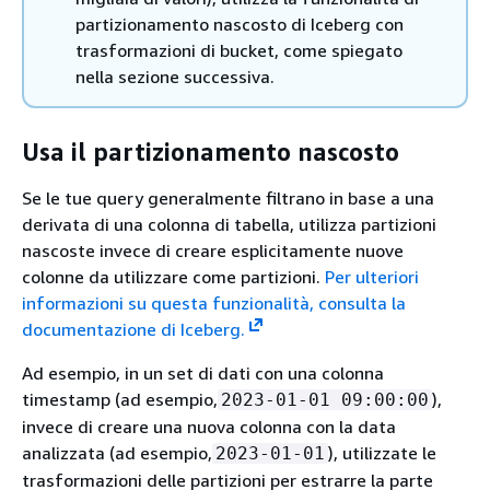
partizionamento nascosto di Iceberg con
trasformazioni di bucket, come spiegato
nella sezione successiva.
Usa il partizionamento nascosto
Se le tue query generalmente filtrano in base a una
derivata di una colonna di tabella, utilizza partizioni
nascoste invece di creare esplicitamente nuove
colonne da utilizzare come partizioni.
Per ulteriori
informazioni su questa funzionalità, consulta la
documentazione di Iceberg.
Ad esempio, in un set di dati con una colonna
timestamp (ad esempio,
),
2023-01-01 09:00:00
invece di creare una nuova colonna con la data
analizzata (ad esempio,
), utilizzate le
2023-01-01
trasformazioni delle partizioni per estrarre la parte