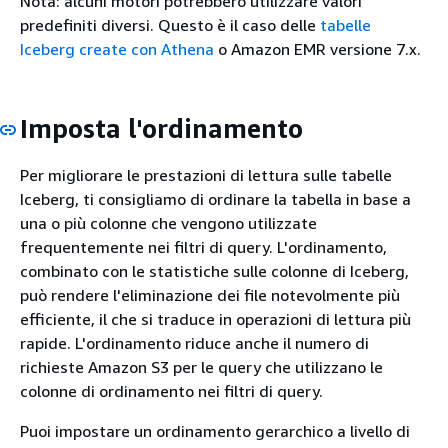
Nota: alcuni motori potrebbero utilizzare valori
predefiniti diversi. Questo è il caso delle
tabelle
Iceberg create con Athena
o Amazon EMR versione 7.x.
Imposta l'ordinamento
Per migliorare le prestazioni di lettura sulle tabelle
Iceberg, ti consigliamo di ordinare la tabella in base a
una o più colonne che vengono utilizzate
frequentemente nei filtri di query. L'ordinamento,
combinato con le statistiche sulle colonne di Iceberg,
può rendere l'eliminazione dei file notevolmente più
efficiente, il che si traduce in operazioni di lettura più
rapide. L'ordinamento riduce anche il numero di
richieste Amazon S3 per le query che utilizzano le
colonne di ordinamento nei filtri di query.
Puoi impostare un ordinamento gerarchico a livello di