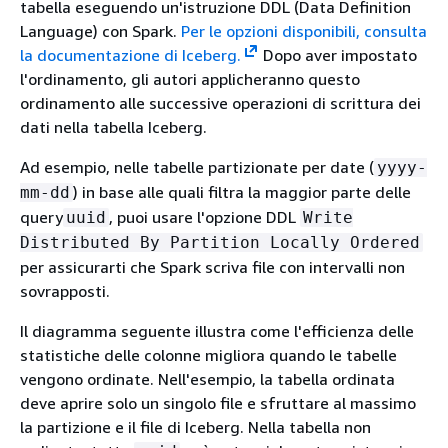
tabella eseguendo un'istruzione DDL (Data Definition
Language) con Spark.
Per le opzioni disponibili, consulta
la documentazione di Iceberg.
Dopo aver impostato
l'ordinamento, gli autori applicheranno questo
ordinamento alle successive operazioni di scrittura dei
dati nella tabella Iceberg.
Ad esempio, nelle tabelle partizionate per date (
yyyy-
) in base alle quali filtra la maggior parte delle
mm-dd
query
, puoi usare l'opzione DDL
uuid
Write
Distributed By Partition Locally Ordered
per assicurarti che Spark scriva file con intervalli non
sovrapposti.
Il diagramma seguente illustra come l'efficienza delle
statistiche delle colonne migliora quando le tabelle
vengono ordinate. Nell'esempio, la tabella ordinata
deve aprire solo un singolo file e sfruttare al massimo
la partizione e il file di Iceberg. Nella tabella non