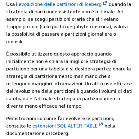
Usa l'
evoluzione delle partizioni di Iceberg
quando la
strategia di partizione esistente non è ottimale. Ad
esempio, se scegli partizioni orarie che si rivelano
troppo piccole (solo pochi megabyte ciascuna), valuta
la possibilità di passare a partizioni giornaliere o
mensili.
È possibile utilizzare questo approccio quando
inizialmente non è chiara la migliore strategia di
partizione per una tabella e si desidera perfezionare la
strategia di partizionamento man mano che si
ottengono maggiori informazioni. Un altro uso efficace
dell'evoluzione delle partizioni è quando i volumi di dati
cambiano e l'attuale strategia di partizionamento
diventa meno efficace nel tempo.
Per istruzioni su come far evolvere le partizioni,
consulta le
estensioni SQL ALTER TABLE
nella
documentazione di Iceberg.