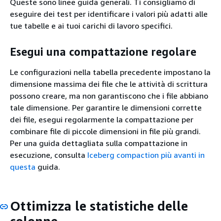
Queste sono linee guida generali. Ti consigliamo di
eseguire dei test per identificare i valori più adatti alle
tue tabelle e ai tuoi carichi di lavoro specifici.
Esegui una compattazione regolare
Le configurazioni nella tabella precedente impostano la
dimensione massima dei file che le attività di scrittura
possono creare, ma non garantiscono che i file abbiano
tale dimensione. Per garantire le dimensioni corrette
dei file, esegui regolarmente la compattazione per
combinare file di piccole dimensioni in file più grandi.
Per una guida dettagliata sulla compattazione in
esecuzione, consulta
Iceberg compaction più avanti in
questa
guida.
Ottimizza le statistiche delle