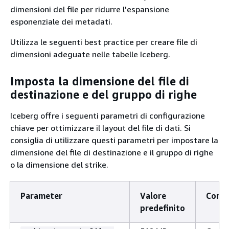
dimensioni del file
per ridurre l'espansione
esponenziale dei metadati.
Utilizza le seguenti best practice per creare file di
dimensioni adeguate nelle tabelle Iceberg.
Imposta la dimensione del file di
destinazione e del gruppo di righe
Iceberg offre i seguenti parametri di configurazione
chiave per ottimizzare il layout del file di dati. Si
consiglia di utilizzare questi parametri per impostare la
dimensione del file di destinazione e il gruppo di righe
o la dimensione del strike.
Parameter
Valore
Comm
predefinito