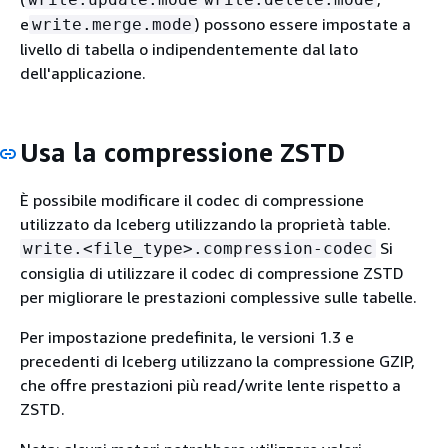
e
) possono essere impostate a
write.merge.mode
livello di tabella o indipendentemente dal lato
dell'applicazione.
Usa la compressione ZSTD
È possibile modificare il codec di compressione
utilizzato da Iceberg utilizzando la proprietà table.
Si
write.<file_type>.compression-codec
consiglia di utilizzare il codec di compressione ZSTD
per migliorare le prestazioni complessive sulle tabelle.
Per impostazione predefinita, le versioni 1.3 e
precedenti di Iceberg utilizzano la compressione GZIP,
che offre prestazioni più read/write lente rispetto a
ZSTD.