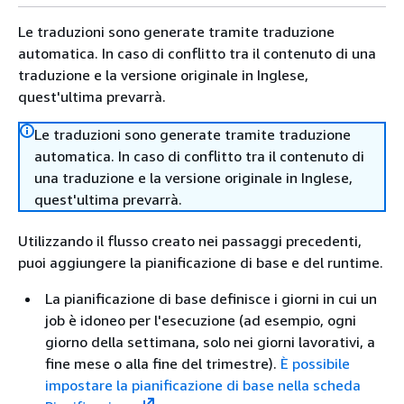
Le traduzioni sono generate tramite traduzione
automatica. In caso di conflitto tra il contenuto di una
traduzione e la versione originale in Inglese,
quest'ultima prevarrà.
Le traduzioni sono generate tramite traduzione
automatica. In caso di conflitto tra il contenuto di
una traduzione e la versione originale in Inglese,
quest'ultima prevarrà.
Utilizzando il flusso creato nei passaggi precedenti,
puoi aggiungere la pianificazione di base e del runtime.
La pianificazione di base definisce i giorni in cui un
job è idoneo per l'esecuzione (ad esempio, ogni
giorno della settimana, solo nei giorni lavorativi, a
fine mese o alla fine del trimestre).
È possibile
impostare la pianificazione di base nella scheda