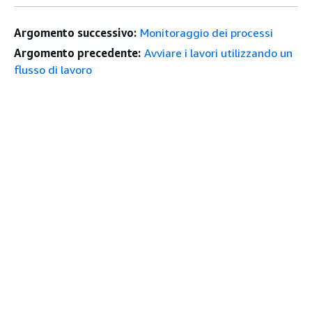
Argomento successivo:
Monitoraggio dei processi
Argomento precedente:
Avviare i lavori utilizzando un
flusso di lavoro