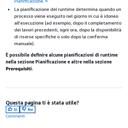
Pianificazione.
La pianificazione del runtime determina quando un
processo viene eseguito nel giorno in cui è idoneo
all'esecuzione (ad esempio, dopo il completamento
dei lavori precedenti, ogni ora, dopo la disponibilità
di risorse specifiche o solo dopo la conferma
manuale).
È possibile definire alcune pianificazioni di runtime
nella sezione Pianificazione e altre nella sezione
Prerequisiti
.
Questa pagina ti è stata utile?
Sì
No
Commenti