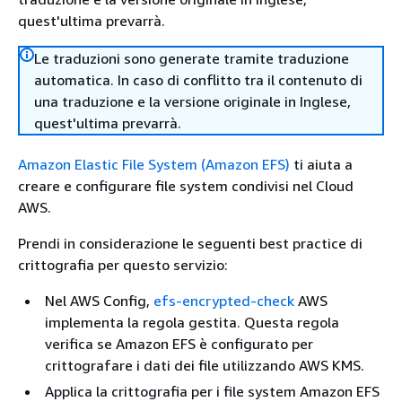
quest'ultima prevarrà.
Le traduzioni sono generate tramite traduzione
automatica. In caso di conflitto tra il contenuto di
una traduzione e la versione originale in Inglese,
quest'ultima prevarrà.
Amazon Elastic File System (Amazon EFS)
ti aiuta a
creare e configurare file system condivisi nel Cloud
AWS.
Prendi in considerazione le seguenti best practice di
crittografia per questo servizio:
Nel AWS Config,
efs-encrypted-check
AWS
implementa la regola gestita. Questa regola
verifica se Amazon EFS è configurato per
crittografare i dati dei file utilizzando AWS KMS.
Applica la crittografia per i file system Amazon EFS