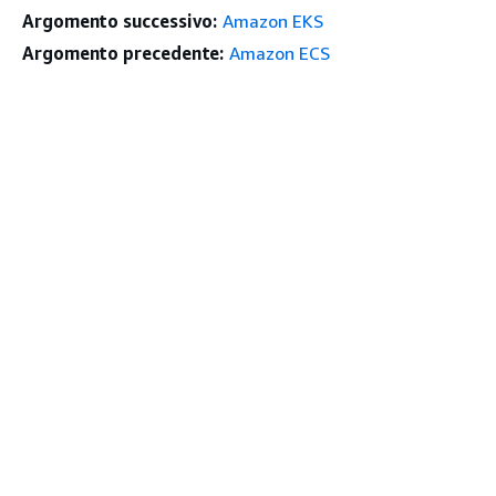
Argomento successivo:
Amazon EKS
Argomento precedente:
Amazon ECS