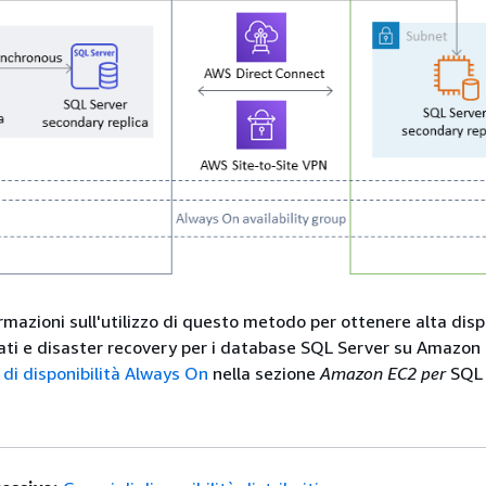
ormazioni sull'utilizzo di questo metodo per ottenere alta dispo
ati e disaster recovery per i database SQL Server su Amazon
 di disponibilità Always On
nella sezione
Amazon EC2 per
SQL 