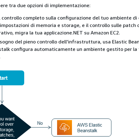
liere tra due opzioni di implementazione:
il controllo completo sulla configurazione del tuo ambiente di 
impostazioni di memoria e storage, e il controllo sulle patch 
ativo, migra la tua applicazione.NET su Amazon EC2.
sogno del pieno controllo dell'infrastruttura, usa Elastic Bean
stalk configura automaticamente un ambiente gestito per la
.