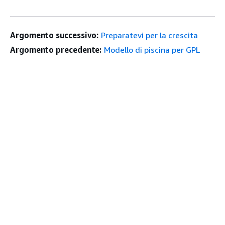
Argomento successivo:
Preparatevi per la crescita
Argomento precedente:
Modello di piscina per GPL