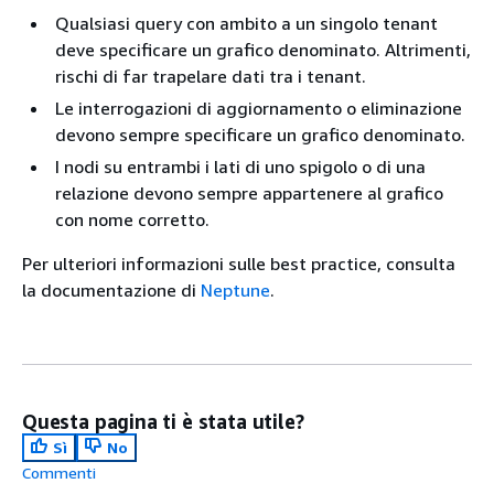
Qualsiasi query con ambito a un singolo tenant
deve specificare un grafico denominato. Altrimenti,
rischi di far trapelare dati tra i tenant.
Le interrogazioni di aggiornamento o eliminazione
devono sempre specificare un grafico denominato.
I nodi su entrambi i lati di uno spigolo o di una
relazione devono sempre appartenere al grafico
con nome corretto.
Per ulteriori informazioni sulle best practice, consulta
la documentazione di
Neptune
.
Questa pagina ti è stata utile?
Sì
No
Commenti