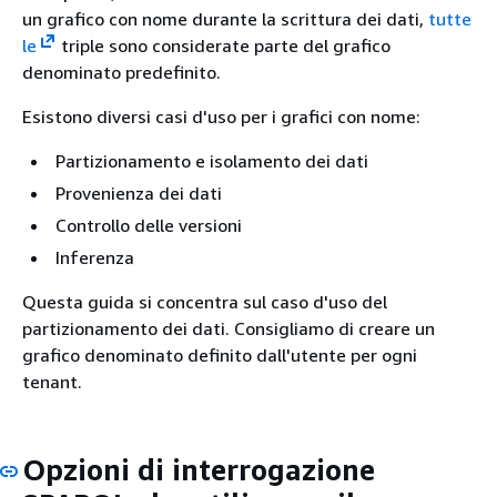
un grafico con nome durante la scrittura dei dati,
tutte
le
triple sono considerate parte del grafico
denominato predefinito.
Esistono diversi casi d'uso per i grafici con nome:
Partizionamento e isolamento dei dati
Provenienza dei dati
Controllo delle versioni
Inferenza
Questa guida si concentra sul caso d'uso del
partizionamento dei dati. Consigliamo di creare un
grafico denominato definito dall'utente per ogni
tenant.
Opzioni di interrogazione