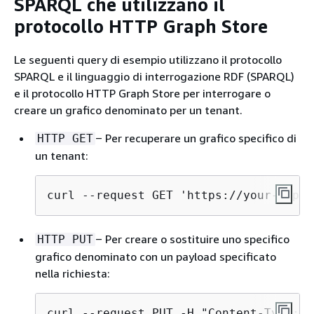
SPARQL che utilizzano il
protocollo HTTP Graph Store
Le seguenti query di esempio utilizzano il protocollo
SPARQL e il linguaggio di interrogazione RDF (SPARQL)
e il protocollo HTTP Graph Store per interrogare o
creare un grafico denominato per un tenant.
‒ Per recuperare un grafico specifico di
HTTP GET
un tenant:
curl --request GET 'https://your-neptu
‒ Per creare o sostituire uno specifico
HTTP PUT
grafico denominato con un payload specificato
nella richiesta:
curl --request PUT -H "Content-Type: t