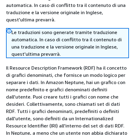
automatica. In caso di conflitto tra il contenuto di una
traduzione e la versione originale in Inglese,
quest'ultima prevarrà.
Le traduzioni sono generate tramite traduzione
automatica. In caso di conflitto tra il contenuto di
una traduzione e la versione originale in Inglese,
quest'ultima prevarrà.
Il Resource Description Framework (RDF) ha il concetto
di grafici denominati, che fornisce un modo logico per
separare i dati. In Amazon Neptune, hai un grafico con
nome predefinito e grafici denominati definiti
dall'utente. Puoi creare tutti i grafici con nome che
desideri. Collettivamente, sono chiamati set di dati
RDF. Tutti i grafici denominati, predefiniti o definiti
dall'utente, sono definiti da un Internationalized
Resource Identifier (IRI) all'interno del set di dati RDF.
In Neptune, a meno che un utente non abbia dichiarato