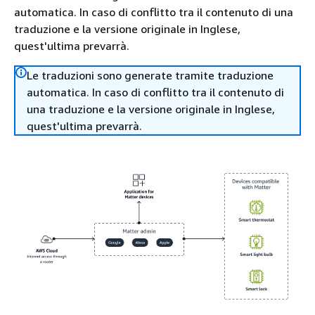
automatica. In caso di conflitto tra il contenuto di una
traduzione e la versione originale in Inglese,
quest'ultima prevarrà.
Le traduzioni sono generate tramite traduzione
automatica. In caso di conflitto tra il contenuto di
una traduzione e la versione originale in Inglese,
quest'ultima prevarrà.