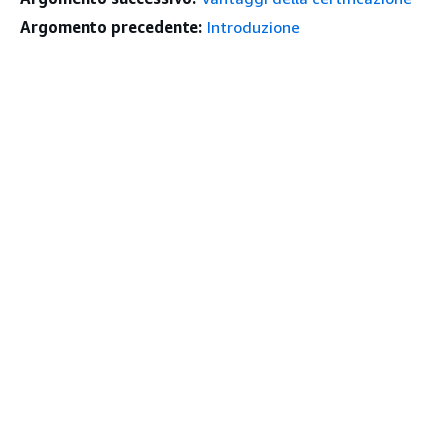
Argomento precedente:
Introduzione