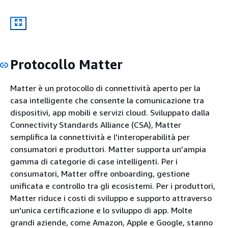
Protocollo Matter
Matter è un protocollo di connettività aperto per la
casa intelligente che consente la comunicazione tra
dispositivi, app mobili e servizi cloud. Sviluppato dalla
Connectivity Standards Alliance (CSA), Matter
semplifica la connettività e l'interoperabilità per
consumatori e produttori. Matter supporta un'ampia
gamma di categorie di case intelligenti. Per i
consumatori, Matter offre onboarding, gestione
unificata e controllo tra gli ecosistemi. Per i produttori,
Matter riduce i costi di sviluppo e supporto attraverso
un'unica certificazione e lo sviluppo di app. Molte
grandi aziende, come Amazon, Apple e Google, stanno