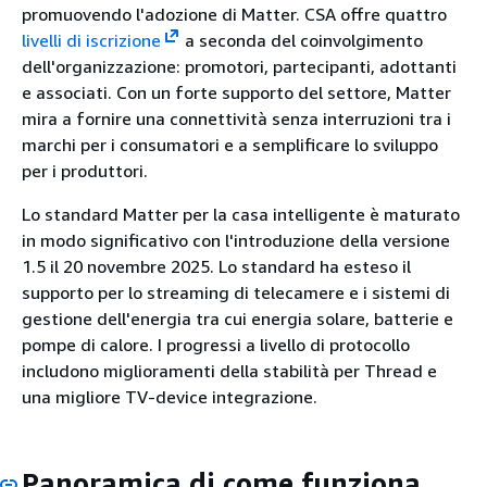
promuovendo l'adozione di Matter. CSA offre quattro
livelli di iscrizione
a seconda del coinvolgimento
dell'organizzazione: promotori, partecipanti, adottanti
e associati. Con un forte supporto del settore, Matter
mira a fornire una connettività senza interruzioni tra i
marchi per i consumatori e a semplificare lo sviluppo
per i produttori.
Lo standard Matter per la casa intelligente è maturato
in modo significativo con l'introduzione della versione
1.5 il 20 novembre 2025. Lo standard ha esteso il
supporto per lo streaming di telecamere e i sistemi di
gestione dell'energia tra cui energia solare, batterie e
pompe di calore. I progressi a livello di protocollo
includono miglioramenti della stabilità per Thread e
una migliore TV-device integrazione.
Panoramica di come funziona