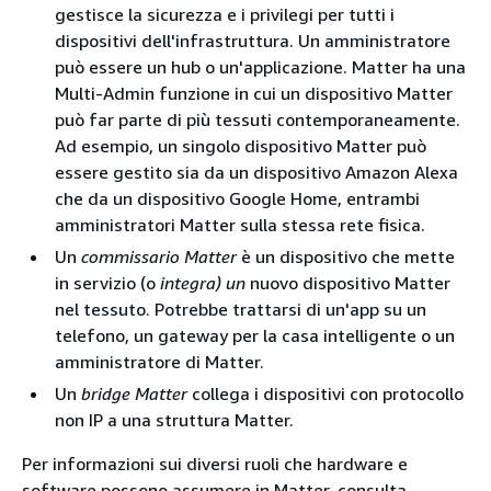
gestisce la sicurezza e i privilegi per tutti i
dispositivi dell'infrastruttura. Un amministratore
può essere un hub o un'applicazione. Matter ha una
Multi-Admin funzione in cui un dispositivo Matter
può far parte di più tessuti contemporaneamente.
Ad esempio, un singolo dispositivo Matter può
essere gestito sia da un dispositivo Amazon Alexa
che da un dispositivo Google Home, entrambi
amministratori Matter sulla stessa rete fisica.
Un
commissario Matter
è un dispositivo che mette
in servizio (o
integra) un
nuovo dispositivo Matter
nel tessuto. Potrebbe trattarsi di un'app su un
telefono, un gateway per la casa intelligente o un
amministratore di Matter.
Un
bridge Matter
collega i dispositivi con protocollo
non IP a una struttura Matter.
Per informazioni sui diversi ruoli che hardware e
software possono assumere in Matter, consulta