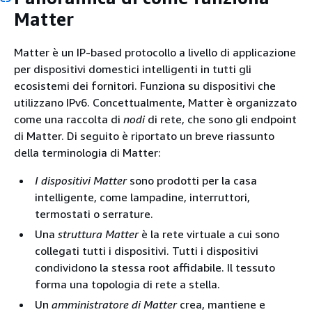
Matter
Matter è un IP-based protocollo a livello di applicazione
per dispositivi domestici intelligenti in tutti gli
ecosistemi dei fornitori. Funziona su dispositivi che
utilizzano IPv6. Concettualmente, Matter è organizzato
come una raccolta di
nodi
di rete, che sono gli endpoint
di Matter. Di seguito è riportato un breve riassunto
della terminologia di Matter:
I dispositivi Matter
sono prodotti per la casa
intelligente, come lampadine, interruttori,
termostati o serrature.
Una
struttura Matter
è la rete virtuale a cui sono
collegati tutti i dispositivi. Tutti i dispositivi
condividono la stessa root affidabile. Il tessuto
forma una topologia di rete a stella.
Un
amministratore di Matter
crea, mantiene e