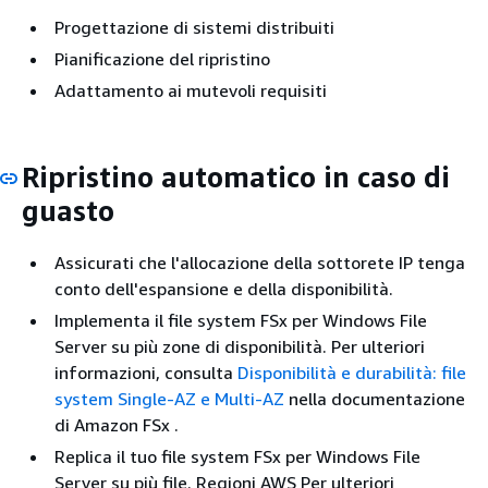
Progettazione di sistemi distribuiti
Pianificazione del ripristino
Adattamento ai mutevoli requisiti
Ripristino automatico in caso di
guasto
Assicurati che l'allocazione della sottorete IP tenga
conto dell'espansione e della disponibilità.
Implementa il file system FSx per Windows File
Server su più zone di disponibilità. Per ulteriori
informazioni, consulta
Disponibilità e durabilità: file
system Single-AZ e Multi-AZ
nella documentazione
di Amazon FSx .
Replica il tuo file system FSx per Windows File
Server su più file. Regioni AWS Per ulteriori