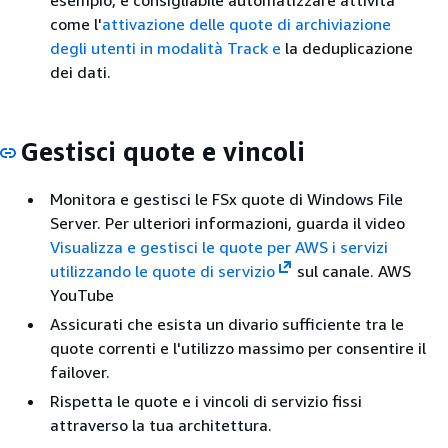
esempio, è consigliabile automatizzare attività
come l'
attivazione delle quote di archiviazione
degli utenti in modalità Track e
la deduplicazione
dei dati.
Gestisci quote e vincoli
Monitora e gestisci le FSx quote di Windows File
Server. Per ulteriori informazioni, guarda il video
Visualizza e gestisci le quote per AWS i servizi
utilizzando le quote di servizio
sul canale. AWS
YouTube
Assicurati che esista un divario sufficiente tra le
quote correnti e l'utilizzo massimo per consentire il
failover.
Rispetta le quote e i vincoli di servizio fissi
attraverso la tua architettura.