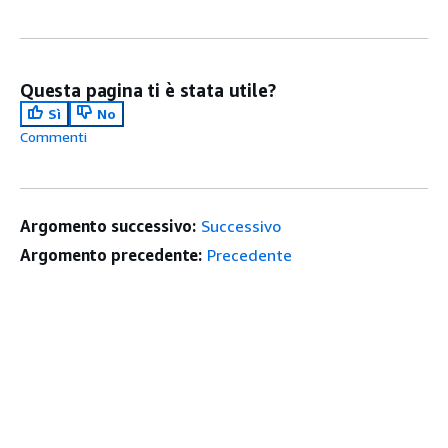
Questa pagina ti è stata utile?
Sì
No
Commenti
Argomento successivo:
Successivo
Argomento precedente:
Precedente