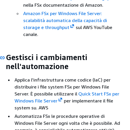
nella FSx documentazione di Amazon.
Amazon FSx per Windows File Server:
scalabilità automatica della capacità di
storage e throughput
sul AWS YouTube
canale.
Gestisci i cambiamenti
nell'automazione
Applica l'infrastruttura come codice (IaC) per
distribuire i file system FSx per Windows File
Server. È possibile utilizzare il
Quick Start FSx per
Windows File Server
per implementare il file
system su. AWS
Automatizza FSx le procedure operative di
Windows File Server ogni volta che è possibile. Ad