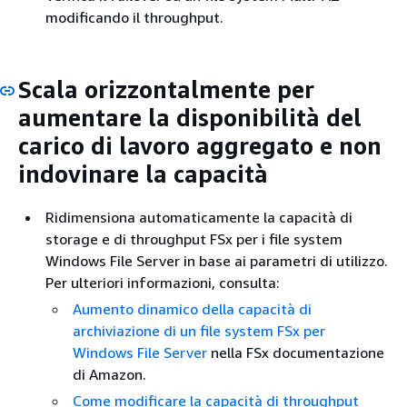
modificando il throughput.
Scala orizzontalmente per
aumentare la disponibilità del
carico di lavoro aggregato e non
indovinare la capacità
Ridimensiona automaticamente la capacità di
storage e di throughput FSx per i file system
Windows File Server in base ai parametri di utilizzo.
Per ulteriori informazioni, consulta:
Aumento dinamico della capacità di
archiviazione di un file system FSx per
Windows File Server
nella FSx documentazione
di Amazon.
Come modificare la capacità di throughput