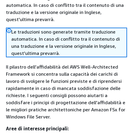
automatica. In caso di conflitto tra il contenuto di una
traduzione e la versione originale in Inglese,
quest'ultima prevarrà.
Le traduzioni sono generate tramite traduzione
automatica. In caso di conflitto tra il contenuto di
una traduzione e la versione originale in Inglese,
quest'ultima prevarrà.
Il pilastro dell'affidabilità del AWS Well-Architected
Framework si concentra sulla capacità dei carichi di
lavoro di svolgere le funzioni previste e di riprendersi
rapidamente in caso di mancata soddisfazione delle
richieste. I seguenti consigli possono aiutarti a
soddisfare i principi di progettazione dell'affidabilità e
le migliori pratiche architettoniche per Amazon FSx for
Windows File Server.
Aree di interesse principali: