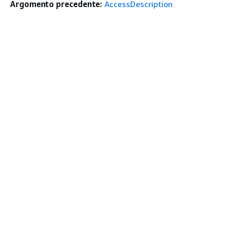
Argomento precedente:
AccessDescription