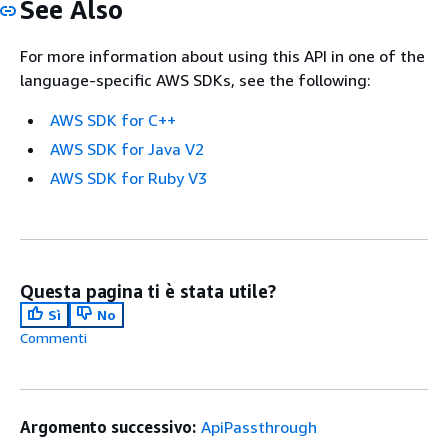
See Also
For more information about using this API in one of the
language-specific AWS SDKs, see the following:
AWS SDK for C++
AWS SDK for Java V2
AWS SDK for Ruby V3
Questa pagina ti è stata utile?
Sì
No
Commenti
Argomento successivo:
ApiPassthrough