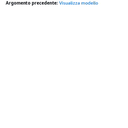
Argomento precedente:
Visualizza modello