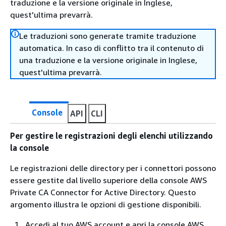
traduzione e la versione originale in Inglese,
quest'ultima prevarrà.
Le traduzioni sono generate tramite traduzione
automatica. In caso di conflitto tra il contenuto di
una traduzione e la versione originale in Inglese,
quest'ultima prevarrà.
Console
API
CLI
Per gestire le registrazioni degli elenchi utilizzando
la console
Le registrazioni delle directory per i connettori possono
essere gestite dal livello superiore della console AWS
Private CA Connector for Active Directory. Questo
argomento illustra le opzioni di gestione disponibili.
Accedi al tuo AWS account e apri la console AWS