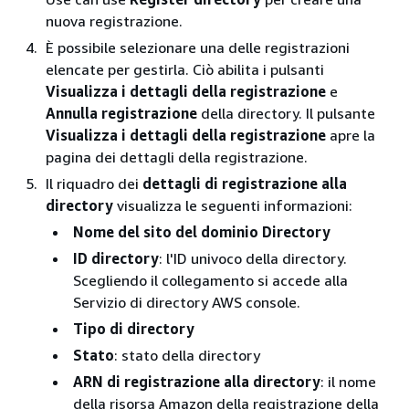
nuova registrazione.
È possibile selezionare una delle registrazioni
elencate per gestirla. Ciò abilita i pulsanti
Visualizza i dettagli della registrazione
e
Annulla registrazione
della directory. Il pulsante
Visualizza i dettagli della registrazione
apre la
pagina dei dettagli della registrazione.
Il riquadro dei
dettagli di registrazione alla
directory
visualizza le seguenti informazioni:
Nome del sito del dominio Directory
ID directory
: l'ID univoco della directory.
Scegliendo il collegamento si accede alla
Servizio di directory AWS console.
Tipo di directory
Stato
: stato della directory
ARN di registrazione alla directory
: il nome
della risorsa Amazon della registrazione della