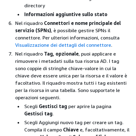
directory
Informazioni aggiuntive sullo stato
Nel riquadro
Connettori e nome principale del
servizio (SPNs)
, è possibile gestire SPNs il
connettore. Per ulteriori informazioni, consulta
Visualizzazione dei dettagli del connettore
.
Nel riquadro
Tag, opzionale
, puoi applicare e
rimuovere i metadati sulla tua risorsa AD. I tag
sono coppie di stringhe chiave-valore in cui la
chiave deve essere unica per la risorsa e il valore è
facoltativo. Il riquadro mostra tutti i tag esistenti
per la risorsa in una tabella. Sono supportate le
operazioni seguenti.
Scegli
Gestisci tag
per aprire la pagina
Gestisci tag
.
Scegli Aggiungi nuovo tag per creare un tag.
Compila il campo
Chiave
e, facoltativamente, il