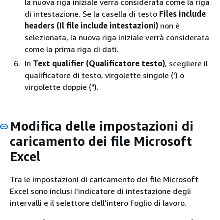
la nuova riga iniziale verrà considerata come la riga
di intestazione. Se la casella di testo
Files include
headers (Il file include intestazioni)
non è
selezionata, la nuova riga iniziale verrà considerata
come la prima riga di dati.
In
Text qualifier (Qualificatore testo)
, scegliere il
qualificatore di testo, virgolette singole (') o
virgolette doppie (").
Modifica delle impostazioni di
caricamento dei file Microsoft
Excel
Tra le impostazioni di caricamento dei file Microsoft
Excel sono inclusi l'indicatore di intestazione degli
intervalli e il selettore dell'intero foglio di lavoro.