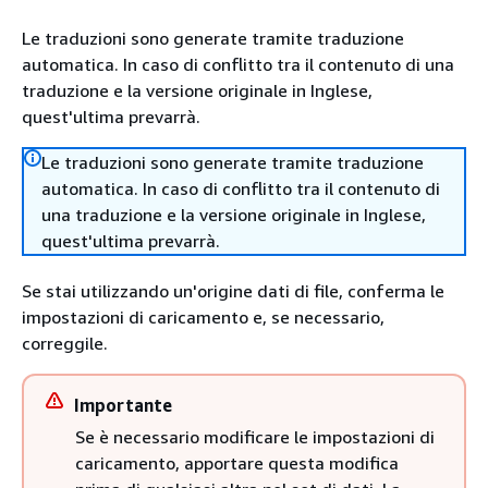
Le traduzioni sono generate tramite traduzione
automatica. In caso di conflitto tra il contenuto di una
traduzione e la versione originale in Inglese,
quest'ultima prevarrà.
Le traduzioni sono generate tramite traduzione
automatica. In caso di conflitto tra il contenuto di
una traduzione e la versione originale in Inglese,
quest'ultima prevarrà.
Se stai utilizzando un'origine dati di file, conferma le
impostazioni di caricamento e, se necessario,
correggile.
Importante
Se è necessario modificare le impostazioni di
caricamento, apportare questa modifica