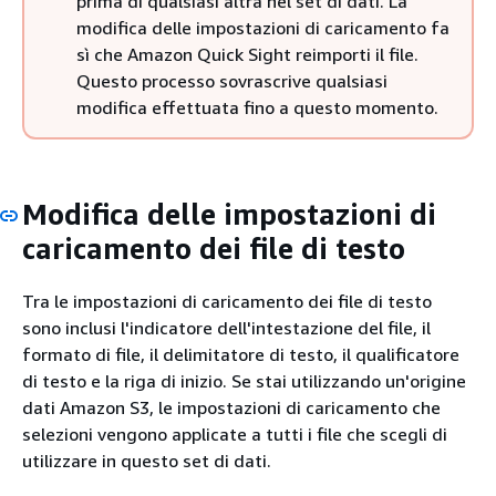
prima di qualsiasi altra nel set di dati. La
modifica delle impostazioni di caricamento fa
sì che Amazon Quick Sight reimporti il file.
Questo processo sovrascrive qualsiasi
modifica effettuata fino a questo momento.
Modifica delle impostazioni di
caricamento dei file di testo
Tra le impostazioni di caricamento dei file di testo
sono inclusi l'indicatore dell'intestazione del file, il
formato di file, il delimitatore di testo, il qualificatore
di testo e la riga di inizio. Se stai utilizzando un'origine
dati Amazon S3, le impostazioni di caricamento che
selezioni vengono applicate a tutti i file che scegli di
utilizzare in questo set di dati.