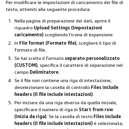
Per modificare le impostazioni di caricamento dei file di
testo, attieniti alla seguente procedura.
Nella pagina di preparazione dei dati, aprire il
riquadro
Upload Settings (Impostazioni
caricamento)
scegliendo l'icona di espansione.
In
File format (Formato file)
, scegliere il tipo di
formato di file.
Se hai scelto il formato
separato personalizzato
(CUSTOM)
, specifica il carattere di separazione nel
campo
Delimitatore
.
Se il file non contiene una riga di intestazione,
deselezionare la casella di controllo
Files include
headers (Il file include intestazioni)
.
Per iniziare da una riga diversa da quella iniziale,
specificare il numero di riga in
Start from row
(Inizia da riga)
. Se la casella di testo
Files include
headers (Il file include intestazioni)
è selezionata,