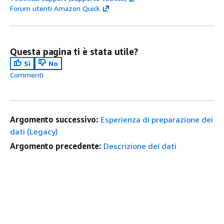
Forum utenti Amazon Quick
Questa pagina ti è stata utile?
Sì
No
Commenti
Argomento successivo:
Esperienza di preparazione dei
dati (Legacy)
Argomento precedente:
Descrizione dei dati