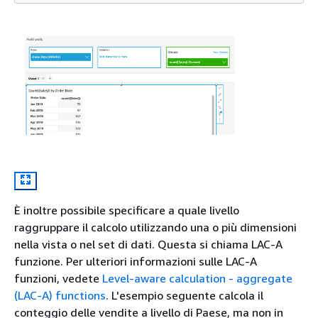
È inoltre possibile specificare a quale livello
raggruppare il calcolo utilizzando una o più dimensioni
nella vista o nel set di dati. Questa si chiama LAC-A
funzione. Per ulteriori informazioni sulle LAC-A
funzioni, vedete
Level-aware calculation - aggregate
(LAC-A) functions
. L'esempio seguente calcola il
conteggio delle vendite a livello di Paese, ma non in