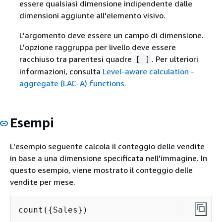
essere qualsiasi dimensione indipendente dalle
dimensioni aggiunte all'elemento visivo.
L'argomento deve essere un campo di dimensione.
L'opzione raggruppa per livello deve essere
racchiuso tra parentesi quadre
. Per ulteriori
[ ]
informazioni, consulta
Level-aware calculation -
aggregate (LAC-A) functions.
Esempi
L'esempio seguente calcola il conteggio delle vendite
in base a una dimensione specificata nell'immagine. In
questo esempio, viene mostrato il conteggio delle
vendite per mese.
count(
{
Sales})