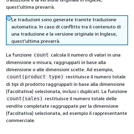
quest'ultima prevarrà.
Le traduzioni sono generate tramite traduzione
automatica. In caso di conflitto tra il contenuto di
una traduzione e la versione originale in Inglese,
quest'ultima prevarrà.
La funzione
calcola il numero di valori in una
count
dimensione o misura, raggruppati in base alla
dimensione o alle dimensioni scelte. Ad esempio,
restituisce il numero totale
count(product type)
di tipi di prodotto raggruppati in base alla dimensione
(facoltativa) selezionata, inclusi i duplicati. La funzione
restituisce il numero totale delle
count(sales)
vendite completate raggruppate per la dimensione
(facoltativa) selezionata, ad esempio il rappresentante
commerciale.