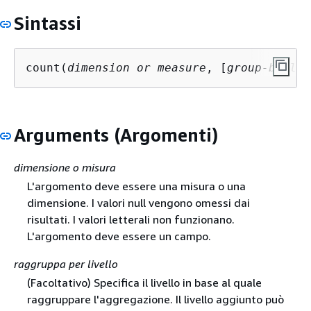
Sintassi
count(
dimension or measure
, [
group-by lev
Arguments (Argomenti)
dimensione o misura
L'argomento deve essere una misura o una
dimensione. I valori null vengono omessi dai
risultati. I valori letterali non funzionano.
L'argomento deve essere un campo.
raggruppa per livello
(Facoltativo) Specifica il livello in base al quale
raggruppare l'aggregazione. Il livello aggiunto può