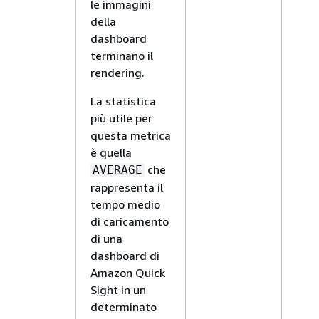
le immagini
della
dashboard
terminano il
rendering.
La statistica
più utile per
questa metrica
è quella
che
AVERAGE
rappresenta il
tempo medio
di caricamento
di una
dashboard di
Amazon Quick
Sight in un
determinato