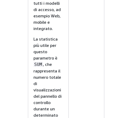
tutti i modelli
di accesso, ad
esempio Web,
mobile e
integrato.
La statistica
più utile per
questo
parametro è
, che
SUM
rappresenta il
numero totale
di
visualizzazioni
del pannello di
controllo
durante un
determinato