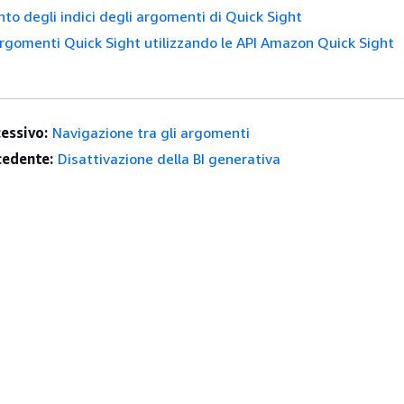
o degli indici degli argomenti di Quick Sight
rgomenti Quick Sight utilizzando le API Amazon Quick Sight
essivo:
Navigazione tra gli argomenti
edente:
Disattivazione della BI generativa