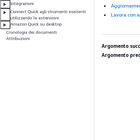
Integrazioni
Aggiornament
Connect Quick agli strumenti esistenti
Lavora con a
utilizzando le estensioni
Amazon Quick su desktop
Cronologia dei documenti
Attribuzioni
Argomento succ
Argomento prec