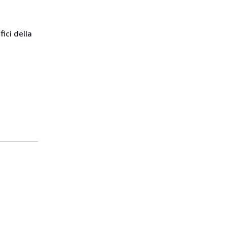
fici della