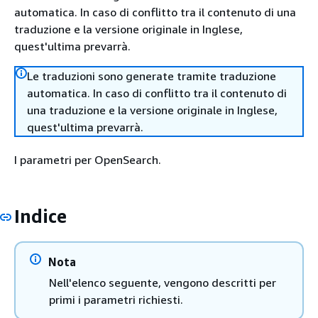
automatica. In caso di conflitto tra il contenuto di una
traduzione e la versione originale in Inglese,
quest'ultima prevarrà.
Le traduzioni sono generate tramite traduzione
automatica. In caso di conflitto tra il contenuto di
una traduzione e la versione originale in Inglese,
quest'ultima prevarrà.
I parametri per OpenSearch.
Indice
Nota
Nell'elenco seguente, vengono descritti per
primi i parametri richiesti.