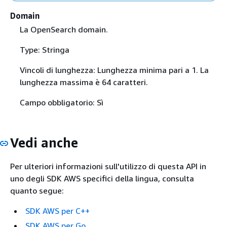
Domain
La OpenSearch domain.
Type: Stringa
Vincoli di lunghezza: Lunghezza minima pari a 1. La
lunghezza massima è 64 caratteri.
Campo obbligatorio: Sì
Vedi anche
Per ulteriori informazioni sull'utilizzo di questa API in
uno degli SDK AWS specifici della lingua, consulta
quanto segue:
SDK AWS per C++
SDK AWS per Go