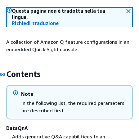
Questa pagina non è tradotta nella tua
lingua.
Richiedi traduzione
A collection of Amazon Q feature configurations in an
embedded Quick Sight console.
Contents
Note
In the following list, the required parameters
are described first.
DataQnA
Adds generative Q&A capabilitiees to an