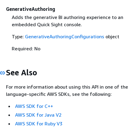
GenerativeAuthoring
Adds the generative BI authoring experience to an
embedded Quick Sight console.
Type:
GenerativeAuthoringConfigurations
object
Required: No
See Also
For more information about using this API in one of the
language-specific AWS SDKs, see the following:
AWS SDK for C++
AWS SDK for Java V2
AWS SDK for Ruby V3