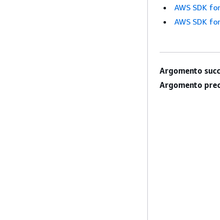
AWS SDK for
AWS SDK for
Argomento succ
Argomento prec