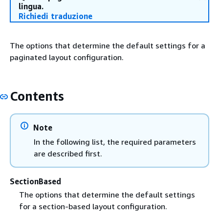
lingua.
Richiedi traduzione
The options that determine the default settings for a
paginated layout configuration.
Contents
Note
In the following list, the required parameters
are described first.
SectionBased
The options that determine the default settings
for a section-based layout configuration.