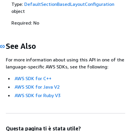
Type:
DefaultSectionBasedLayoutConfiguration
object
Required: No
See Also
For more information about using this API in one of the
language-specific AWS SDKs, see the following:
AWS SDK for C++
AWS SDK for Java V2
AWS SDK for Ruby V3
Questa pagina ti è stata utile?