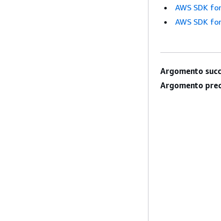
AWS SDK for
AWS SDK for
Argomento succ
Argomento prec