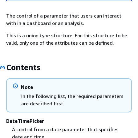
The control of a parameter that users can interact
with in a dashboard or an analysis.
This is a union type structure. For this structure to be
valid, only one of the attributes can be defined.
Contents
Note
In the following list, the required parameters
are described first.
DateTimePicker
A control from a date parameter that specifies
date and time.