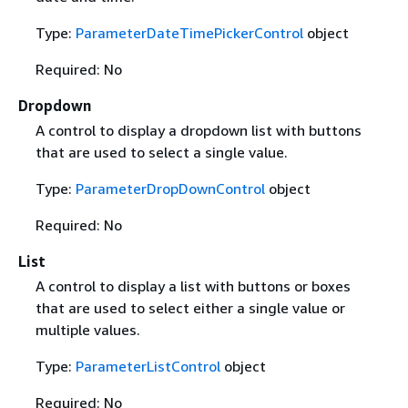
Type:
ParameterDateTimePickerControl
object
Required: No
Dropdown
A control to display a dropdown list with buttons
that are used to select a single value.
Type:
ParameterDropDownControl
object
Required: No
List
A control to display a list with buttons or boxes
that are used to select either a single value or
multiple values.
Type:
ParameterListControl
object
Required: No