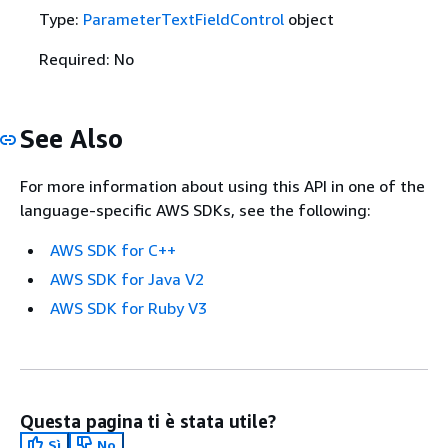
Type:
ParameterTextFieldControl
object
Required: No
See Also
For more information about using this API in one of the
language-specific AWS SDKs, see the following:
AWS SDK for C++
AWS SDK for Java V2
AWS SDK for Ruby V3
Questa pagina ti è stata utile?
Sì
No