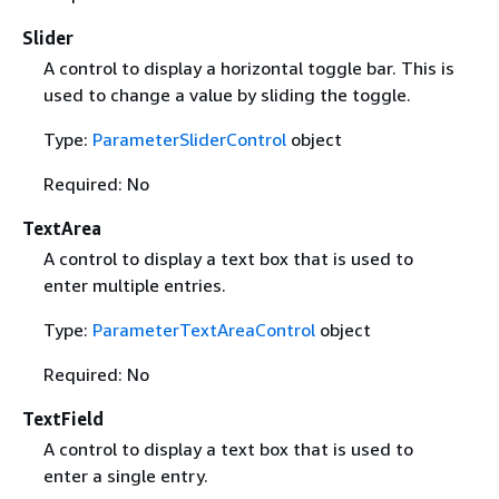
Slider
A control to display a horizontal toggle bar. This is
used to change a value by sliding the toggle.
Type:
ParameterSliderControl
object
Required: No
TextArea
A control to display a text box that is used to
enter multiple entries.
Type:
ParameterTextAreaControl
object
Required: No
TextField
A control to display a text box that is used to
enter a single entry.