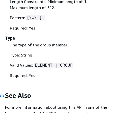
Length Constraints: Minimum length of 1.
Maximum length of 512.
Pattern:
[\w\-]+
Required: Yes
Type
The type of the group member.
Type: String
Valid Values:
ELEMENT | GROUP
Required: Yes
See Also
For more information about using this API in one of the