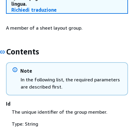
lingua.
Richiedi traduzione
A member of a sheet layout group.
Contents
Note
In the following list, the required parameters
are described first.
Id
The unique identifier of the group member.
Type: String